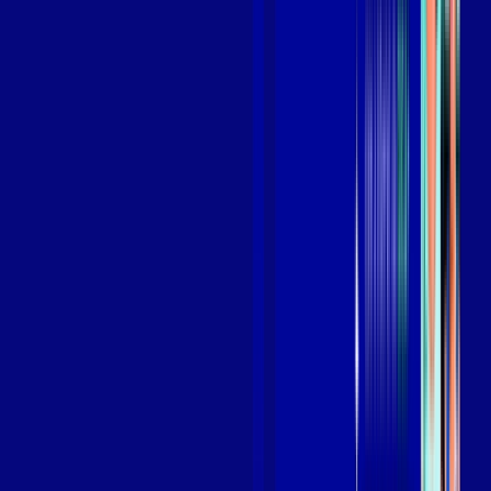
Benefícios do Plano