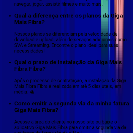
navegar, jogar, assistir filmes e muito mais.
Qual a diferença entre os planos da Giga
Mais Fibra?
Nossos planos se diferenciam pela velocidade de
download e upload, além de serviços adicionais como
SVA e Streaming. Encontre o plano ideal para suas
necessidades!
Qual o prazo de instalação da Giga Mais
Fibra Fibra?
Após o processo de contratação, a instalação da Giga
Mais Fibra Fibra é realizada em até 5 dias úteis, em
média. 🚀
Como emitir a segunda via da minha fatura
Giga Mais Fibra?
Acesse a área do cliente no nosso site ou baixe o
aplicativo Giga Mais Fibra para emitir a segunda via da