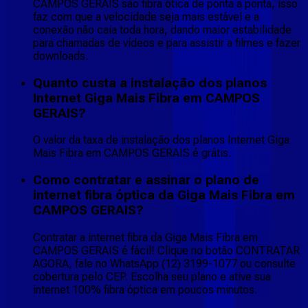
CAMPOS GERAIS são fibra ótica de ponta a ponta, isso
faz com que a velocidade seja mais estável e a
conexão não caia toda hora, dando maior estabilidade
para chamadas de vídeos e para assistir a filmes e fazer
downloads.
Quanto custa a instalação dos planos
Internet Giga Mais Fibra em CAMPOS
GERAIS?
O valor da taxa de instalação dos planos Internet Giga
Mais Fibra em CAMPOS GERAIS é grátis.
Como contratar e assinar o plano de
internet fibra óptica da Giga Mais Fibra em
CAMPOS GERAIS?
Contratar a internet fibra da Giga Mais Fibra em
CAMPOS GERAIS é fácil! Clique no botão CONTRATAR
AGORA, fale no WhatsApp (12) 3199-1077 ou consulte
cobertura pelo CEP. Escolha seu plano e ative sua
internet 100% fibra óptica em poucos minutos.