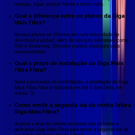
navegar, jogar, assistir filmes e muito mais.
Qual a diferença entre os planos da Giga
Mais Fibra?
Nossos planos se diferenciam pela velocidade de
download e upload, além de serviços adicionais como
SVA e Streaming. Encontre o plano ideal para suas
necessidades!
Qual o prazo de instalação da Giga Mais
Fibra Fibra?
Após o processo de contratação, a instalação da Giga
Mais Fibra Fibra é realizada em até 5 dias úteis, em
média. 🚀
Como emitir a segunda via da minha fatura
Giga Mais Fibra?
Acesse a área do cliente no nosso site ou baixe o
aplicativo Giga Mais Fibra para emitir a segunda via da