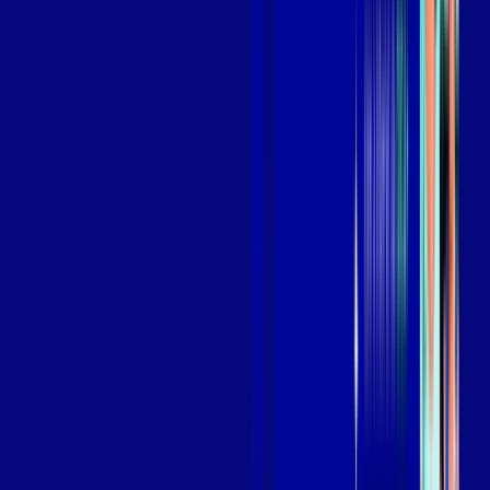
Benefícios do Plano