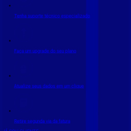
Tenha suporte técnico especializado
Faça um upgrade do seu plano
Atualize seus dados em um clique
Retire segunda via da fatura