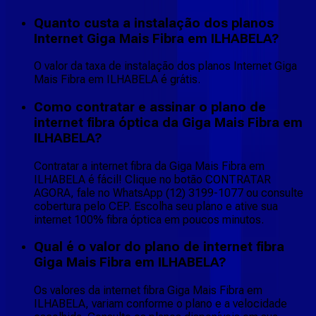
Quanto custa a instalação dos planos
Internet Giga Mais Fibra em ILHABELA?
O valor da taxa de instalação dos planos Internet Giga
Mais Fibra em ILHABELA é grátis.
Como contratar e assinar o plano de
internet fibra óptica da Giga Mais Fibra em
ILHABELA?
Contratar a internet fibra da Giga Mais Fibra em
ILHABELA é fácil! Clique no botão CONTRATAR
AGORA, fale no WhatsApp (12) 3199-1077 ou consulte
cobertura pelo CEP. Escolha seu plano e ative sua
internet 100% fibra óptica em poucos minutos.
Qual é o valor do plano de internet fibra
Giga Mais Fibra em ILHABELA?
Os valores da internet fibra Giga Mais Fibra em
ILHABELA, variam conforme o plano e a velocidade