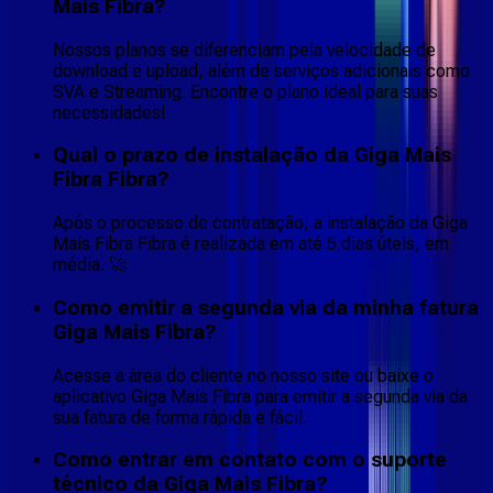
Mais Fibra?
Nossos planos se diferenciam pela velocidade de
download e upload, além de serviços adicionais como
SVA e Streaming. Encontre o plano ideal para suas
necessidades!
Qual o prazo de instalação da Giga Mais
Fibra Fibra?
Após o processo de contratação, a instalação da Giga
Mais Fibra Fibra é realizada em até 5 dias úteis, em
média. 🚀
Como emitir a segunda via da minha fatura
Giga Mais Fibra?
Acesse a área do cliente no nosso site ou baixe o
aplicativo Giga Mais Fibra para emitir a segunda via da
sua fatura de forma rápida e fácil.
Como entrar em contato com o suporte
técnico da Giga Mais Fibra?