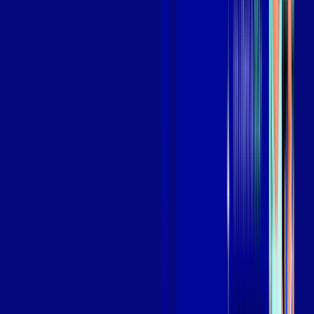
Benefícios do Plano