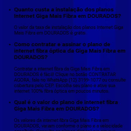
Quanto custa a instalação dos planos
Internet Giga Mais Fibra em DOURADOS?
O valor da taxa de instalação dos planos Internet Giga
Mais Fibra em DOURADOS é grátis.
Como contratar e assinar o plano de
internet fibra óptica da Giga Mais Fibra em
DOURADOS?
Contratar a internet fibra da Giga Mais Fibra em
DOURADOS é fácil! Clique no botão CONTRATAR
AGORA, fale no WhatsApp (12) 3199-1077 ou consulte
cobertura pelo CEP. Escolha seu plano e ative sua
internet 100% fibra óptica em poucos minutos.
Qual é o valor do plano de internet fibra
Giga Mais Fibra em DOURADOS?
Os valores da internet fibra Giga Mais Fibra em
DOURADOS, variam conforme o plano e a velocidade