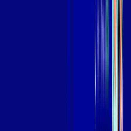
Benefícios do Plano