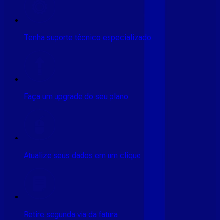
Tenha suporte técnico especializado
Faça um upgrade do seu plano
Atualize seus dados em um clique
Retire segunda via da fatura