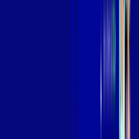
Benefícios do Plano