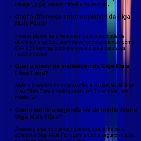
navegar, jogar, assistir filmes e muito mais.
Qual a diferença entre os planos da Giga
Mais Fibra?
Nossos planos se diferenciam pela velocidade de
download e upload, além de serviços adicionais como
SVA e Streaming. Encontre o plano ideal para suas
necessidades!
Qual o prazo de instalação da Giga Mais
Fibra Fibra?
Após o processo de contratação, a instalação da Giga
Mais Fibra Fibra é realizada em até 5 dias úteis, em
média. 🚀
Como emitir a segunda via da minha fatura
Giga Mais Fibra?
Acesse a área do cliente no nosso site ou baixe o
aplicativo Giga Mais Fibra para emitir a segunda via da