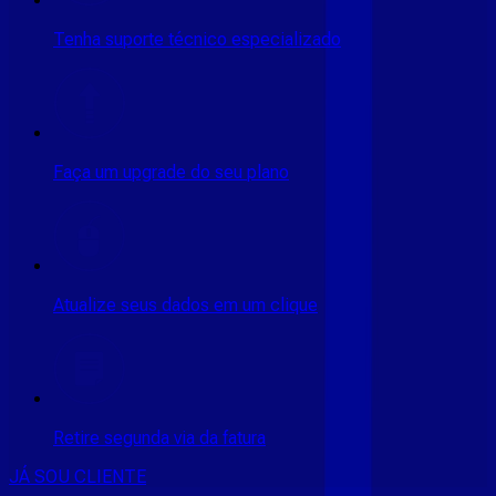
Tenha suporte técnico especializado
Faça um upgrade do seu plano
Atualize seus dados em um clique
Retire segunda via da fatura
JÁ SOU CLIENTE