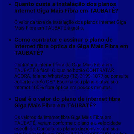
Quanto custa a instalação dos planos
Internet Giga Mais Fibra em TAUBATÉ?
O valor da taxa de instalação dos planos Internet Giga
Mais Fibra em TAUBATÉ é grátis.
Como contratar e assinar o plano de
internet fibra óptica da Giga Mais Fibra em
TAUBATÉ?
Contratar a internet fibra da Giga Mais Fibra em
TAUBATÉ é fácil! Clique no botão CONTRATAR
AGORA, fale no WhatsApp (12) 3199-1077 ou consulte
cobertura pelo CEP. Escolha seu plano e ative sua
internet 100% fibra óptica em poucos minutos.
Qual é o valor do plano de internet fibra
Giga Mais Fibra em TAUBATÉ?
Os valores da internet fibra Giga Mais Fibra em
TAUBATÉ, variam conforme o plano e a velocidade
escolhida. Consulte os planos disponíveis em sua