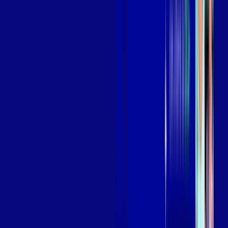
Benefícios do Plano