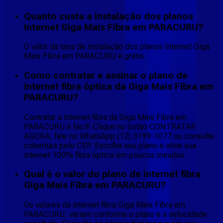
Quanto custa a instalação dos planos
Internet Giga Mais Fibra em PARACURU?
O valor da taxa de instalação dos planos Internet Giga
Mais Fibra em PARACURU é grátis.
Como contratar e assinar o plano de
internet fibra óptica da Giga Mais Fibra em
PARACURU?
Contratar a internet fibra da Giga Mais Fibra em
PARACURU é fácil! Clique no botão CONTRATAR
AGORA, fale no WhatsApp (12) 3199-1077 ou consulte
cobertura pelo CEP. Escolha seu plano e ative sua
internet 100% fibra óptica em poucos minutos.
Qual é o valor do plano de internet fibra
Giga Mais Fibra em PARACURU?
Os valores da internet fibra Giga Mais Fibra em
PARACURU, variam conforme o plano e a velocidade