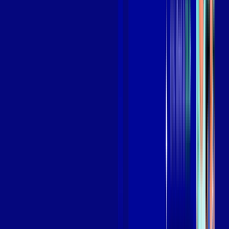
Benefícios do Plano