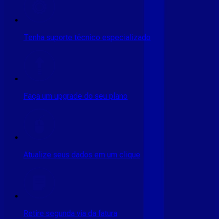
Tenha suporte técnico especializado
Faça um upgrade do seu plano
Atualize seus dados em um clique
Retire segunda via da fatura