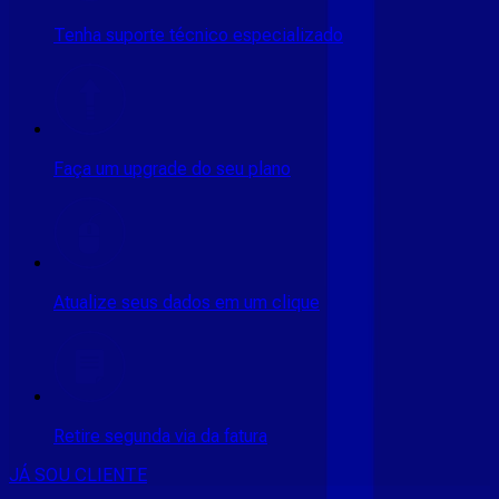
Tenha suporte técnico especializado
Faça um upgrade do seu plano
Atualize seus dados em um clique
Retire segunda via da fatura
JÁ SOU CLIENTE