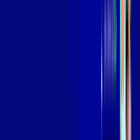
Benefícios do Plano