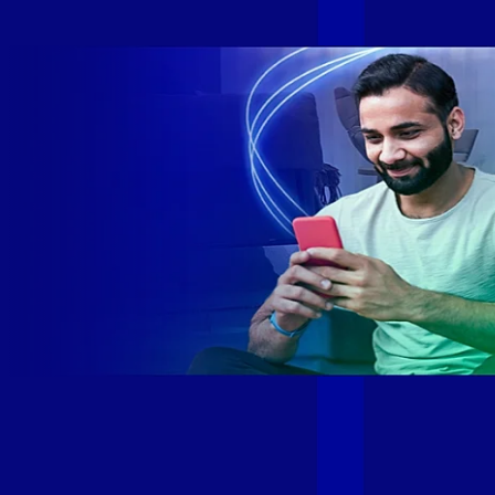
rede fibra óptica