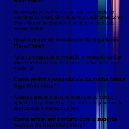
Mais Fibra?
Nossos planos se diferenciam pela velocidade de
download e upload, além de serviços adicionais como
SVA e Streaming. Encontre o plano ideal para suas
necessidades!
Qual o prazo de instalação da Giga Mais
Fibra Fibra?
Após o processo de contratação, a instalação da Giga
Mais Fibra Fibra é realizada em até 5 dias úteis, em
média. 🚀
Como emitir a segunda via da minha fatura
Giga Mais Fibra?
Acesse a área do cliente no nosso site ou baixe o
aplicativo Giga Mais Fibra para emitir a segunda via da
sua fatura de forma rápida e fácil.
Como entrar em contato com o suporte
técnico da Giga Mais Fibra?