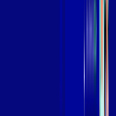
Benefícios do Plano