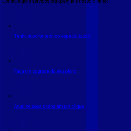
Confira alguns serviços pra quem ja é nosso cliente:
Tenha suporte técnico especializado
Faça um upgrade do seu plano
Atualize seus dados em um clique