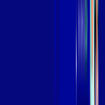
Benefícios do Plano