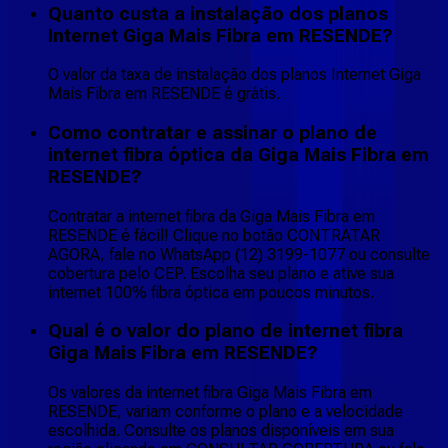
Quanto custa a instalação dos planos
Internet Giga Mais Fibra em RESENDE?
O valor da taxa de instalação dos planos Internet Giga
Mais Fibra em RESENDE é grátis.
Como contratar e assinar o plano de
internet fibra óptica da Giga Mais Fibra em
RESENDE?
Contratar a internet fibra da Giga Mais Fibra em
RESENDE é fácil! Clique no botão CONTRATAR
AGORA, fale no WhatsApp (12) 3199-1077 ou consulte
cobertura pelo CEP. Escolha seu plano e ative sua
internet 100% fibra óptica em poucos minutos.
Qual é o valor do plano de internet fibra
Giga Mais Fibra em RESENDE?
Os valores da internet fibra Giga Mais Fibra em
RESENDE, variam conforme o plano e a velocidade
escolhida. Consulte os planos disponíveis em sua