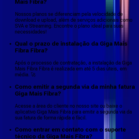
Mais Fibra?
Nossos planos se diferenciam pela velocidade de
download e upload, além de serviços adicionais como
SVA e Streaming. Encontre o plano ideal para suas
necessidades!
Qual o prazo de instalação da Giga Mais
Fibra Fibra?
Após o processo de contratação, a instalação da Giga
Mais Fibra Fibra é realizada em até 5 dias úteis, em
média. 🚀
Como emitir a segunda via da minha fatura
Giga Mais Fibra?
Acesse a área do cliente no nosso site ou baixe o
aplicativo Giga Mais Fibra para emitir a segunda via da
sua fatura de forma rápida e fácil.
Como entrar em contato com o suporte
técnico da Giga Mais Fibra?