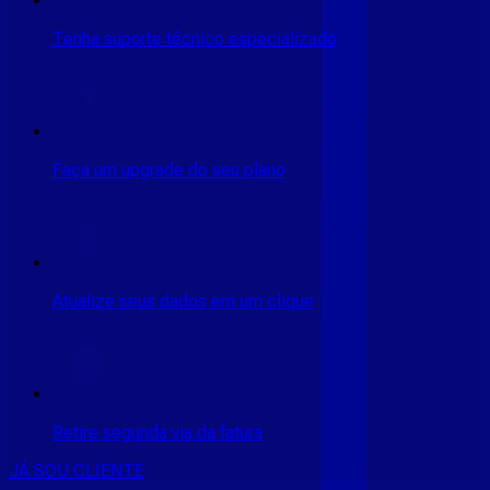
Tenha suporte técnico especializado
Faça um upgrade do seu plano
Atualize seus dados em um clique
Retire segunda via da fatura
JÁ SOU CLIENTE