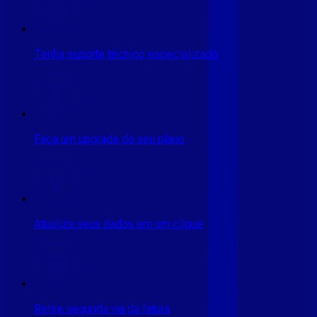
Tenha suporte técnico especializado
Faça um upgrade do seu plano
Atualize seus dados em um clique
Retire segunda via da fatura