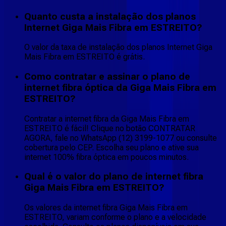
Quanto custa a instalação dos planos
Internet Giga Mais Fibra em ESTREITO?
O valor da taxa de instalação dos planos Internet Giga
Mais Fibra em ESTREITO é grátis.
Como contratar e assinar o plano de
internet fibra óptica da Giga Mais Fibra em
ESTREITO?
Contratar a internet fibra da Giga Mais Fibra em
ESTREITO é fácil! Clique no botão CONTRATAR
AGORA, fale no WhatsApp (12) 3199-1077 ou consulte
cobertura pelo CEP. Escolha seu plano e ative sua
internet 100% fibra óptica em poucos minutos.
Qual é o valor do plano de internet fibra
Giga Mais Fibra em ESTREITO?
Os valores da internet fibra Giga Mais Fibra em
ESTREITO, variam conforme o plano e a velocidade