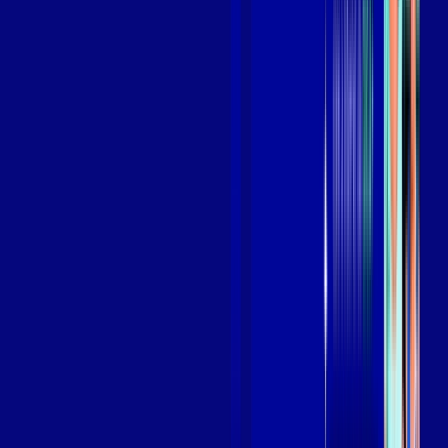
Benefícios do Plano