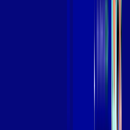
Benefícios do Plano