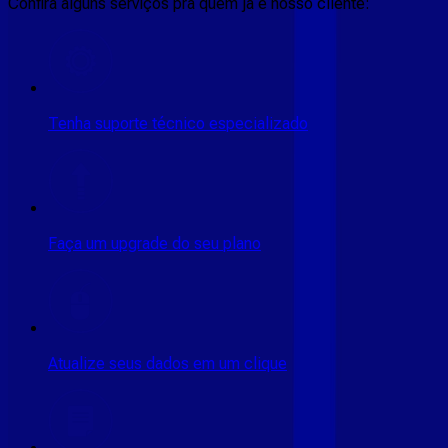
Confira alguns serviços pra quem ja é nosso cliente:
Tenha suporte técnico especializado
Faça um upgrade do seu plano
Atualize seus dados em um clique