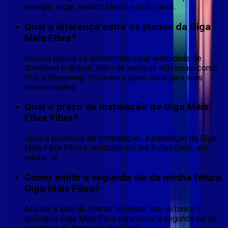
navegar, jogar, assistir filmes e muito mais.
Qual a diferença entre os planos da Giga
Mais Fibra?
Nossos planos se diferenciam pela velocidade de
download e upload, além de serviços adicionais como
SVA e Streaming. Encontre o plano ideal para suas
necessidades!
Qual o prazo de instalação da Giga Mais
Fibra Fibra?
Após o processo de contratação, a instalação da Giga
Mais Fibra Fibra é realizada em até 5 dias úteis, em
média. 🚀
Como emitir a segunda via da minha fatura
Giga Mais Fibra?
Acesse a área do cliente no nosso site ou baixe o
aplicativo Giga Mais Fibra para emitir a segunda via da