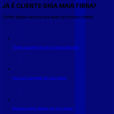
JÁ É CLIENTE
GIGA MAIS FIBRA
?
Confira alguns serviços pra quem ja é nosso cliente:
Tenha suporte técnico especializado
Faça um upgrade do seu plano
Atualize seus dados em um clique