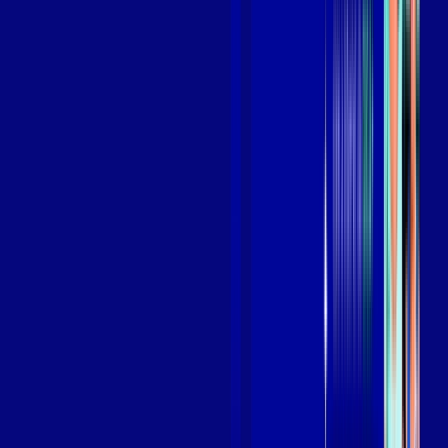
Benefícios do Plano