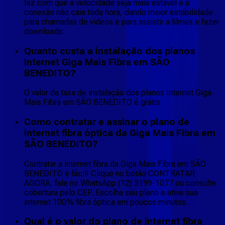
faz com que a velocidade seja mais estável e a
conexão não caia toda hora, dando maior estabilidade
para chamadas de vídeos e para assistir a filmes e fazer
downloads.
Quanto custa a instalação dos planos
Internet Giga Mais Fibra em SÃO
BENEDITO?
O valor da taxa de instalação dos planos Internet Giga
Mais Fibra em SÃO BENEDITO é grátis.
Como contratar e assinar o plano de
internet fibra óptica da Giga Mais Fibra em
SÃO BENEDITO?
Contratar a internet fibra da Giga Mais Fibra em SÃO
BENEDITO é fácil! Clique no botão CONTRATAR
AGORA, fale no WhatsApp (12) 3199-1077 ou consulte
cobertura pelo CEP. Escolha seu plano e ative sua
internet 100% fibra óptica em poucos minutos.
Qual é o valor do plano de internet fibra