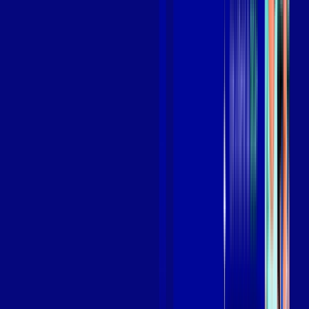
Benefícios do Plano