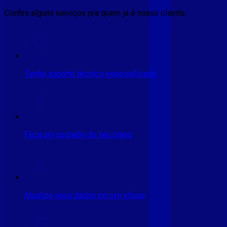
Confira alguns serviços pra quem ja é nosso cliente:
Tenha suporte técnico especializado
Faça um upgrade do seu plano
Atualize seus dados em um clique