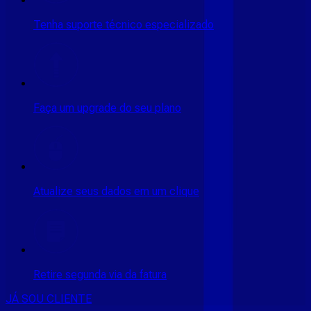
Tenha suporte técnico especializado
Faça um upgrade do seu plano
Atualize seus dados em um clique
Retire segunda via da fatura
JÁ SOU CLIENTE