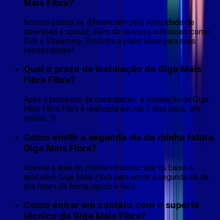
Mais Fibra?
Nossos planos se diferenciam pela velocidade de
download e upload, além de serviços adicionais como
SVA e Streaming. Encontre o plano ideal para suas
necessidades!
Qual o prazo de instalação da Giga Mais
Fibra Fibra?
Após o processo de contratação, a instalação da Giga
Mais Fibra Fibra é realizada em até 5 dias úteis, em
média. 🚀
Como emitir a segunda via da minha fatura
Giga Mais Fibra?
Acesse a área do cliente no nosso site ou baixe o
aplicativo Giga Mais Fibra para emitir a segunda via da
sua fatura de forma rápida e fácil.
Como entrar em contato com o suporte
técnico da Giga Mais Fibra?