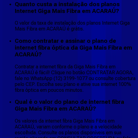
Quanto custa a instalação dos planos
Internet Giga Mais Fibra em ACARAÚ?
O valor da taxa de instalação dos planos Internet Giga
Mais Fibra em ACARAÚ é grátis.
Como contratar e assinar o plano de
internet fibra óptica da Giga Mais Fibra em
ACARAÚ?
Contratar a internet fibra da Giga Mais Fibra em
ACARAÚ é fácil! Clique no botão CONTRATAR AGORA,
fale no WhatsApp (12) 3199-1077 ou consulte cobertura
pelo CEP. Escolha seu plano e ative sua internet 100%
fibra óptica em poucos minutos.
Qual é o valor do plano de internet fibra
Giga Mais Fibra em ACARAÚ?
Os valores da internet fibra Giga Mais Fibra em
ACARAÚ, variam conforme o plano e a velocidade
escolhida. Consulte os planos disponíveis em sua