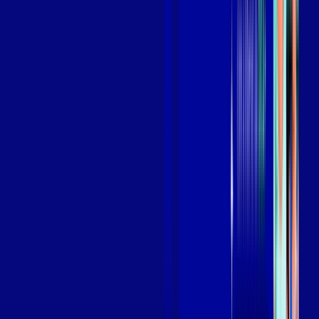
Benefícios do Plano