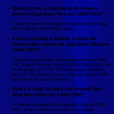
Quanto custa a instalação dos planos
Internet Giga Mais Fibra em CABO FRIO?
O valor da taxa de instalação dos planos Internet Giga
Mais Fibra em CABO FRIO é grátis.
Como contratar e assinar o plano de
internet fibra óptica da Giga Mais Fibra em
CABO FRIO?
Contratar a internet fibra da Giga Mais Fibra em CABO
FRIO é fácil! Clique no botão CONTRATAR AGORA, fale
no WhatsApp (12) 3199-1077 ou consulte cobertura
pelo CEP. Escolha seu plano e ative sua internet 100%
fibra óptica em poucos minutos.
Qual é o valor do plano de internet fibra
Giga Mais Fibra em CABO FRIO?
Os valores da internet fibra Giga Mais Fibra em CABO
FRIO, variam conforme o plano e a velocidade