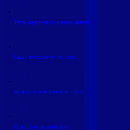
Tenha suporte técnico especializado
Faça um upgrade do seu plano
Atualize seus dados em um clique
Retire segunda via da fatura