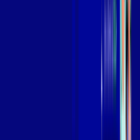
Benefícios do Plano