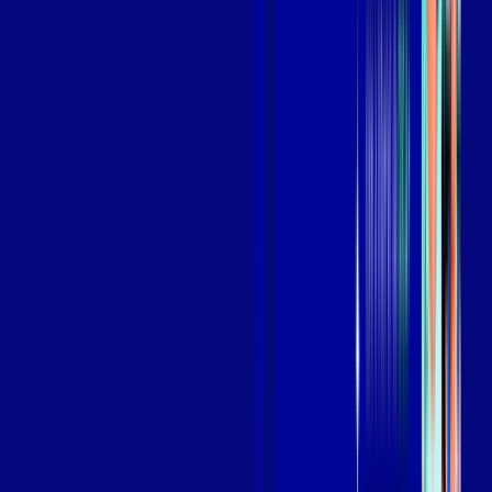
Benefícios do Plano