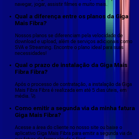
navegar, jogar, assistir filmes e muito mais.
Qual a diferença entre os planos da Giga
Mais Fibra?
Nossos planos se diferenciam pela velocidade de
download e upload, além de serviços adicionais como
SVA e Streaming. Encontre o plano ideal para suas
necessidades!
Qual o prazo de instalação da Giga Mais
Fibra Fibra?
Após o processo de contratação, a instalação da Giga
Mais Fibra Fibra é realizada em até 5 dias úteis, em
média. 🚀
Como emitir a segunda via da minha fatura
Giga Mais Fibra?
Acesse a área do cliente no nosso site ou baixe o
aplicativo Giga Mais Fibra para emitir a segunda via da