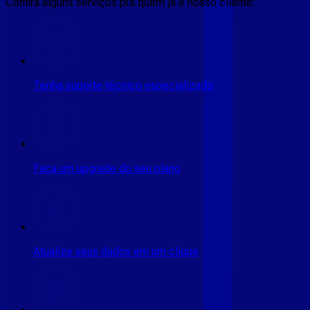
Confira alguns serviços pra quem ja é nosso cliente:
Tenha suporte técnico especializado
Faça um upgrade do seu plano
Atualize seus dados em um clique