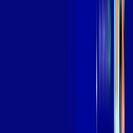
Benefícios do Plano