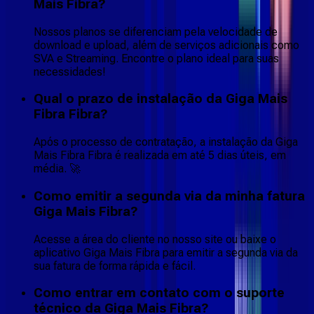
Mais Fibra?
Nossos planos se diferenciam pela velocidade de
download e upload, além de serviços adicionais como
SVA e Streaming. Encontre o plano ideal para suas
necessidades!
Qual o prazo de instalação da Giga Mais
Fibra Fibra?
Após o processo de contratação, a instalação da Giga
Mais Fibra Fibra é realizada em até 5 dias úteis, em
média. 🚀
Como emitir a segunda via da minha fatura
Giga Mais Fibra?
Acesse a área do cliente no nosso site ou baixe o
aplicativo Giga Mais Fibra para emitir a segunda via da
sua fatura de forma rápida e fácil.
Como entrar em contato com o suporte
técnico da Giga Mais Fibra?