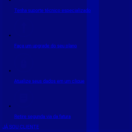
Tenha suporte técnico especializado
Faça um upgrade do seu plano
Atualize seus dados em um clique
Retire segunda via da fatura
JÁ SOU CLIENTE