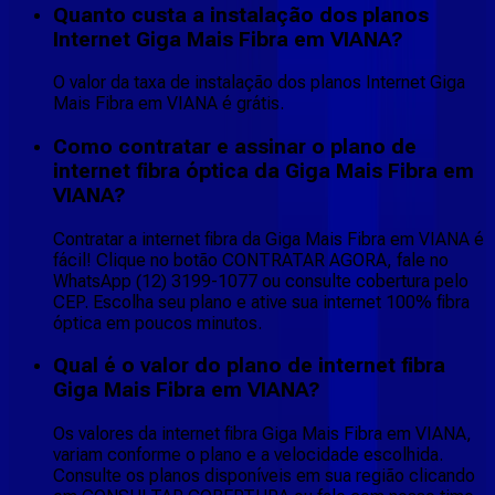
Quanto custa a instalação dos planos
Internet Giga Mais Fibra em VIANA?
O valor da taxa de instalação dos planos Internet Giga
Mais Fibra em VIANA é grátis.
Como contratar e assinar o plano de
internet fibra óptica da Giga Mais Fibra em
VIANA?
Contratar a internet fibra da Giga Mais Fibra em VIANA é
fácil! Clique no botão CONTRATAR AGORA, fale no
WhatsApp (12) 3199-1077 ou consulte cobertura pelo
CEP. Escolha seu plano e ative sua internet 100% fibra
óptica em poucos minutos.
Qual é o valor do plano de internet fibra
Giga Mais Fibra em VIANA?
Os valores da internet fibra Giga Mais Fibra em VIANA,
variam conforme o plano e a velocidade escolhida.
Consulte os planos disponíveis em sua região clicando