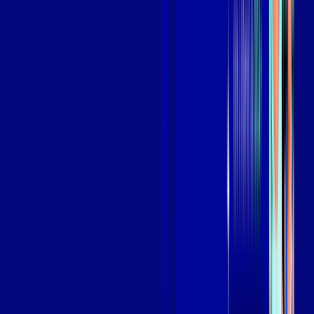
Benefícios do Plano