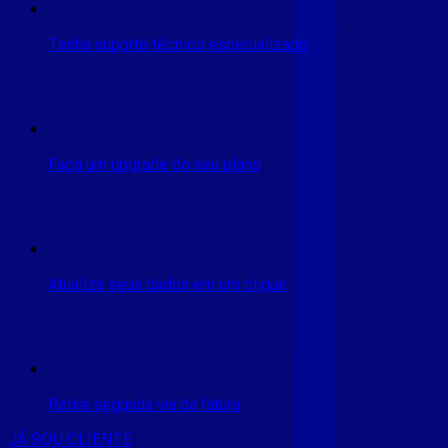
Tenha suporte técnico especializado
Faça um upgrade do seu plano
Atualize seus dados em um clique
Retire segunda via da fatura
JÁ SOU CLIENTE