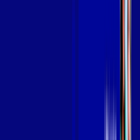
Benefícios do Plano