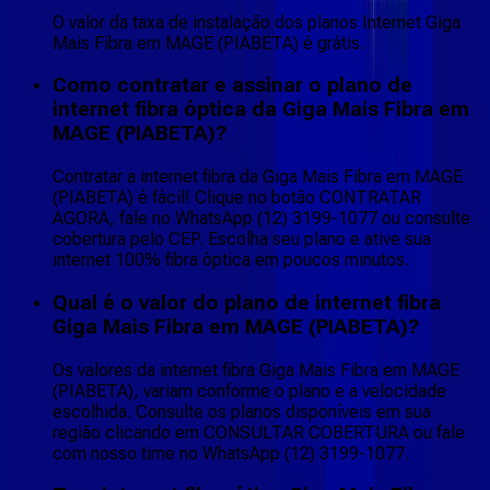
O valor da taxa de instalação dos planos Internet Giga
Mais Fibra em MAGE (PIABETA) é grátis.
Como contratar e assinar o plano de
internet fibra óptica da Giga Mais Fibra em
MAGE (PIABETA)?
Contratar a internet fibra da Giga Mais Fibra em MAGE
(PIABETA) é fácil! Clique no botão CONTRATAR
AGORA, fale no WhatsApp (12) 3199-1077 ou consulte
cobertura pelo CEP. Escolha seu plano e ative sua
internet 100% fibra óptica em poucos minutos.
Qual é o valor do plano de internet fibra
Giga Mais Fibra em MAGE (PIABETA)?
Os valores da internet fibra Giga Mais Fibra em MAGE
(PIABETA), variam conforme o plano e a velocidade
escolhida. Consulte os planos disponíveis em sua
região clicando em CONSULTAR COBERTURA ou fale
com nosso time no WhatsApp (12) 3199-1077.