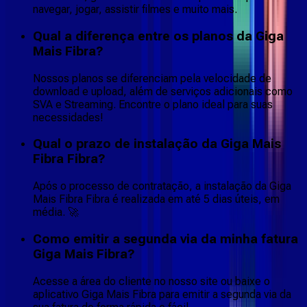
navegar, jogar, assistir filmes e muito mais.
Qual a diferença entre os planos da Giga
Mais Fibra?
Nossos planos se diferenciam pela velocidade de
download e upload, além de serviços adicionais como
SVA e Streaming. Encontre o plano ideal para suas
necessidades!
Qual o prazo de instalação da Giga Mais
Fibra Fibra?
Após o processo de contratação, a instalação da Giga
Mais Fibra Fibra é realizada em até 5 dias úteis, em
média. 🚀
Como emitir a segunda via da minha fatura
Giga Mais Fibra?
Acesse a área do cliente no nosso site ou baixe o
aplicativo Giga Mais Fibra para emitir a segunda via da