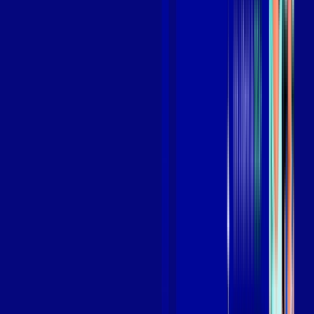
Benefícios do Plano