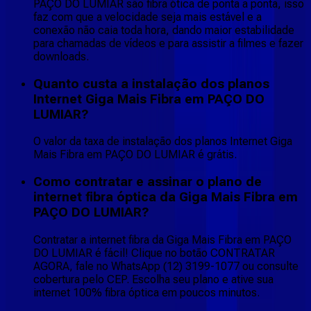
PAÇO DO LUMIAR são fibra ótica de ponta a ponta, isso
faz com que a velocidade seja mais estável e a
conexão não caia toda hora, dando maior estabilidade
para chamadas de vídeos e para assistir a filmes e fazer
downloads.
Quanto custa a instalação dos planos
Internet Giga Mais Fibra em PAÇO DO
LUMIAR?
O valor da taxa de instalação dos planos Internet Giga
Mais Fibra em PAÇO DO LUMIAR é grátis.
Como contratar e assinar o plano de
internet fibra óptica da Giga Mais Fibra em
PAÇO DO LUMIAR?
Contratar a internet fibra da Giga Mais Fibra em PAÇO
DO LUMIAR é fácil! Clique no botão CONTRATAR
AGORA, fale no WhatsApp (12) 3199-1077 ou consulte
cobertura pelo CEP. Escolha seu plano e ative sua
internet 100% fibra óptica em poucos minutos.