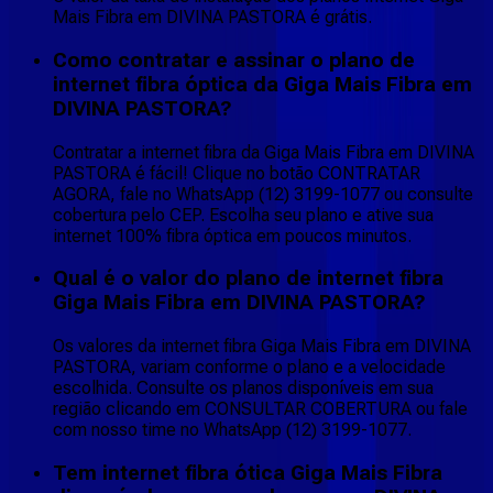
Mais Fibra em DIVINA PASTORA é grátis.
Como contratar e assinar o plano de
internet fibra óptica da Giga Mais Fibra em
DIVINA PASTORA?
Contratar a internet fibra da Giga Mais Fibra em DIVINA
PASTORA é fácil! Clique no botão CONTRATAR
AGORA, fale no WhatsApp (12) 3199-1077 ou consulte
cobertura pelo CEP. Escolha seu plano e ative sua
internet 100% fibra óptica em poucos minutos.
Qual é o valor do plano de internet fibra
Giga Mais Fibra em DIVINA PASTORA?
Os valores da internet fibra Giga Mais Fibra em DIVINA
PASTORA, variam conforme o plano e a velocidade
escolhida. Consulte os planos disponíveis em sua
região clicando em CONSULTAR COBERTURA ou fale
com nosso time no WhatsApp (12) 3199-1077.
Tem internet fibra ótica Giga Mais Fibra