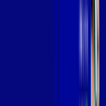
Benefícios do Plano