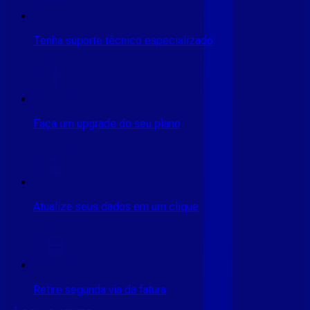
Tenha suporte técnico especializado
Faça um upgrade do seu plano
Atualize seus dados em um clique
Retire segunda via da fatura