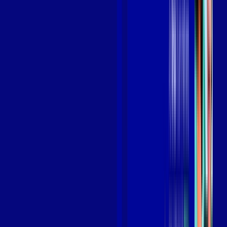
Benefícios do Plano