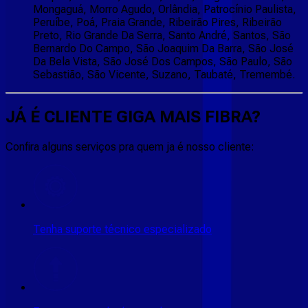
Mongaguá, Morro Agudo, Orlândia, Patrocínio Paulista,
Peruíbe, Poá, Praia Grande, Ribeirão Pires, Ribeirão
Preto, Rio Grande Da Serra, Santo André, Santos, São
Bernardo Do Campo, São Joaquim Da Barra, São José
Da Bela Vista, São José Dos Campos, São Paulo, São
Sebastião, São Vicente, Suzano, Taubaté, Tremembé.
JÁ É CLIENTE
GIGA MAIS FIBRA
?
Confira alguns serviços pra quem ja é nosso cliente:
Tenha suporte técnico especializado