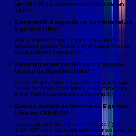
Mais Fibra Fibra é realizada em até 5 dias úteis, em
média. 🚀
Como emitir a segunda via da minha fatura
Giga Mais Fibra?
Acesse a área do cliente no nosso site ou baixe o
aplicativo Giga Mais Fibra para emitir a segunda via da
sua fatura de forma rápida e fácil.
Como entrar em contato com o suporte
técnico da Giga Mais Fibra?
Precisa de ajuda? Entre em contato com nossa equipe
de suporte técnico pelo telefone 10353, chat online ou
e-mail. Estamos sempre prontos para te ajudar!
Qual é o número de telefone da Giga Mais
Fibra em CAMBUCI?
O número da Giga Mais Fibra em CAMBUCI é (12)
3199-1077, caso você queira assinar um novo plano. Se