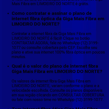
Mais Fibra em LIMOEIRO DO NORTE é grátis.
Como contratar e assinar o plano de
internet fibra óptica da Giga Mais Fibra em
LIMOEIRO DO NORTE?
Contratar a internet fibra da Giga Mais Fibra em
LIMOEIRO DO NORTE é fácil! Clique no botão
CONTRATAR AGORA, fale no WhatsApp (12) 3199-
1077 ou consulte cobertura pelo CEP. Escolha seu
plano e ative sua internet 100% fibra óptica em poucos
minutos.
Qual é o valor do plano de internet fibra
Giga Mais Fibra em LIMOEIRO DO NORTE?
Os valores da internet fibra Giga Mais Fibra em
LIMOEIRO DO NORTE, variam conforme o plano e a
velocidade escolhida. Consulte os planos disponíveis
em sua região clicando em CONSULTAR COBERTURA
ou fale com nosso time no WhatsApp (12) 3199-1077.