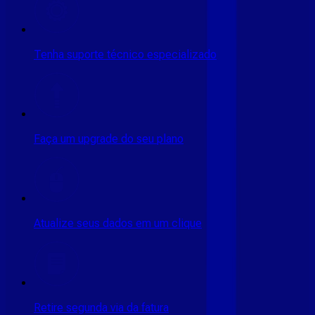
Tenha suporte técnico especializado
Faça um upgrade do seu plano
Atualize seus dados em um clique
Retire segunda via da fatura