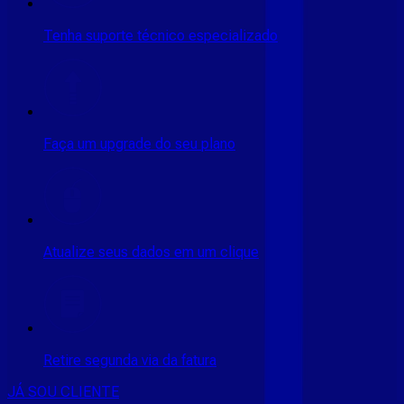
Tenha suporte técnico especializado
Faça um upgrade do seu plano
Atualize seus dados em um clique
Retire segunda via da fatura
JÁ SOU CLIENTE