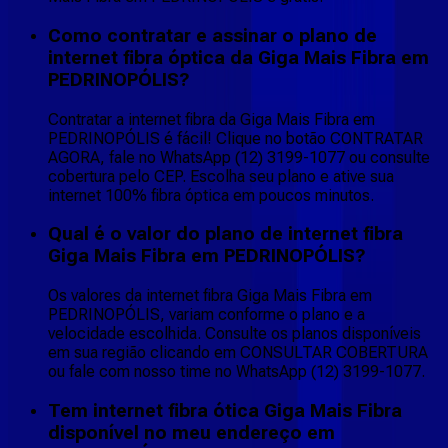
Como contratar e assinar o plano de
internet fibra óptica da Giga Mais Fibra em
PEDRINOPÓLIS?
Contratar a internet fibra da Giga Mais Fibra em
PEDRINOPÓLIS é fácil! Clique no botão CONTRATAR
AGORA, fale no WhatsApp (12) 3199-1077 ou consulte
cobertura pelo CEP. Escolha seu plano e ative sua
internet 100% fibra óptica em poucos minutos.
Qual é o valor do plano de internet fibra
Giga Mais Fibra em PEDRINOPÓLIS?
Os valores da internet fibra Giga Mais Fibra em
PEDRINOPÓLIS, variam conforme o plano e a
velocidade escolhida. Consulte os planos disponíveis
em sua região clicando em CONSULTAR COBERTURA
ou fale com nosso time no WhatsApp (12) 3199-1077.
Tem internet fibra ótica Giga Mais Fibra
disponível no meu endereço em