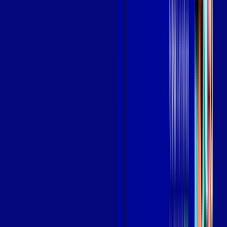
Benefícios do Plano