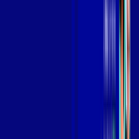
Benefícios do Plano