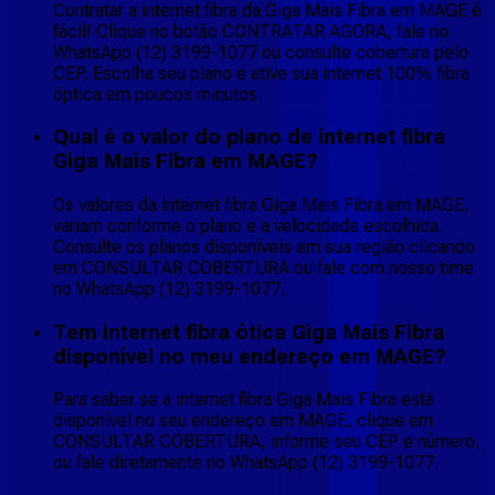
Contratar a internet fibra da Giga Mais Fibra em MAGE é
fácil! Clique no botão CONTRATAR AGORA, fale no
WhatsApp (12) 3199-1077 ou consulte cobertura pelo
CEP. Escolha seu plano e ative sua internet 100% fibra
óptica em poucos minutos.
Qual é o valor do plano de internet fibra
Giga Mais Fibra em MAGE?
Os valores da internet fibra Giga Mais Fibra em MAGE,
variam conforme o plano e a velocidade escolhida.
Consulte os planos disponíveis em sua região clicando
em CONSULTAR COBERTURA ou fale com nosso time
no WhatsApp (12) 3199-1077.
Tem internet fibra ótica Giga Mais Fibra
disponível no meu endereço em MAGE?
Para saber se a internet fibra Giga Mais Fibra está
disponível no seu endereço em MAGE, clique em
CONSULTAR COBERTURA, informe seu CEP e número,
ou fale diretamente no WhatsApp (12) 3199-1077.