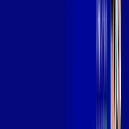
Benefícios do Plano