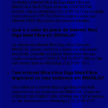
Contratar a internet fibra da Giga Mais Fibra em
BRASILIA é fácil! Clique no botão CONTRATAR
AGORA, fale no WhatsApp (12) 3199-1077 ou consulte
cobertura pelo CEP. Escolha seu plano e ative sua
internet 100% fibra óptica em poucos minutos.
Qual é o valor do plano de internet fibra
Giga Mais Fibra em BRASILIA?
Os valores da internet fibra Giga Mais Fibra em
BRASILIA, variam conforme o plano e a velocidade
escolhida. Consulte os planos disponíveis em sua
região clicando em CONSULTAR COBERTURA ou fale
com nosso time no WhatsApp (12) 3199-1077.
Tem internet fibra ótica Giga Mais Fibra
disponível no meu endereço em BRASILIA?
Para saber se a internet fibra Giga Mais Fibra está
disponível no seu endereço em BRASILIA, clique em
CONSULTAR COBERTURA, informe seu CEP e número,
ou fale diretamente no WhatsApp (12) 3199-1077.