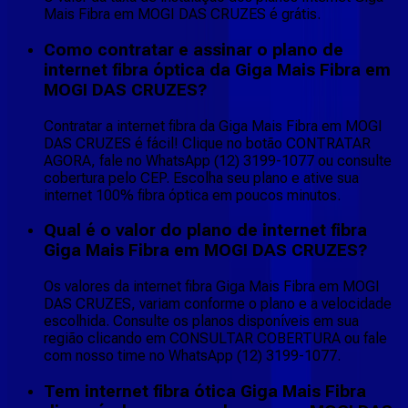
Mais Fibra em MOGI DAS CRUZES é grátis.
Como contratar e assinar o plano de
internet fibra óptica da Giga Mais Fibra em
MOGI DAS CRUZES?
Contratar a internet fibra da Giga Mais Fibra em MOGI
DAS CRUZES é fácil! Clique no botão CONTRATAR
AGORA, fale no WhatsApp (12) 3199-1077 ou consulte
cobertura pelo CEP. Escolha seu plano e ative sua
internet 100% fibra óptica em poucos minutos.
Qual é o valor do plano de internet fibra
Giga Mais Fibra em MOGI DAS CRUZES?
Os valores da internet fibra Giga Mais Fibra em MOGI
DAS CRUZES, variam conforme o plano e a velocidade
escolhida. Consulte os planos disponíveis em sua
região clicando em CONSULTAR COBERTURA ou fale
com nosso time no WhatsApp (12) 3199-1077.
Tem internet fibra ótica Giga Mais Fibra