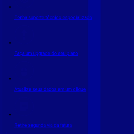
Tenha suporte técnico especializado
Faça um upgrade do seu plano
Atualize seus dados em um clique
Retire segunda via da fatura