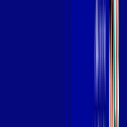
Benefícios do Plano