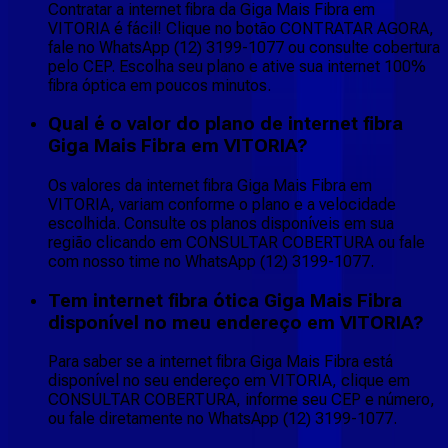
Contratar a internet fibra da Giga Mais Fibra em
VITORIA é fácil! Clique no botão CONTRATAR AGORA,
fale no WhatsApp (12) 3199-1077 ou consulte cobertura
pelo CEP. Escolha seu plano e ative sua internet 100%
fibra óptica em poucos minutos.
Qual é o valor do plano de internet fibra
Giga Mais Fibra em VITORIA?
Os valores da internet fibra Giga Mais Fibra em
VITORIA, variam conforme o plano e a velocidade
escolhida. Consulte os planos disponíveis em sua
região clicando em CONSULTAR COBERTURA ou fale
com nosso time no WhatsApp (12) 3199-1077.
Tem internet fibra ótica Giga Mais Fibra
disponível no meu endereço em VITORIA?
Para saber se a internet fibra Giga Mais Fibra está
disponível no seu endereço em VITORIA, clique em
CONSULTAR COBERTURA, informe seu CEP e número,
ou fale diretamente no WhatsApp (12) 3199-1077.