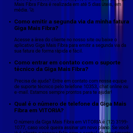
Mais Fibra Fibra é realizada em até 5 dias úteis, em
média. 🚀
Como emitir a segunda via da minha fatura
Giga Mais Fibra?
Acesse a área do cliente no nosso site ou baixe o
aplicativo Giga Mais Fibra para emitir a segunda via da
sua fatura de forma rápida e fácil.
Como entrar em contato com o suporte
técnico da Giga Mais Fibra?
Precisa de ajuda? Entre em contato com nossa equipe
de suporte técnico pelo telefone 10353, chat online ou
e-mail. Estamos sempre prontos para te ajudar!
Qual é o número de telefone da Giga Mais
Fibra em VITORIA?
O número da Giga Mais Fibra em VITORIA é (12) 3199-
1077, caso você queira assinar um novo plano. Se você