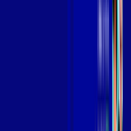
Benefícios do Plano