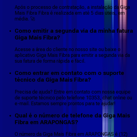
Após o processo de contratação, a instalação da Giga
Mais Fibra Fibra é realizada em até 5 dias úteis, em
média. 🚀
Como emitir a segunda via da minha fatura
Giga Mais Fibra?
Acesse a área do cliente no nosso site ou baixe o
aplicativo Giga Mais Fibra para emitir a segunda via da
sua fatura de forma rápida e fácil.
Como entrar em contato com o suporte
técnico da Giga Mais Fibra?
Precisa de ajuda? Entre em contato com nossa equipe
de suporte técnico pelo telefone 10353, chat online ou
e-mail. Estamos sempre prontos para te ajudar!
Qual é o número de telefone da Giga Mais
Fibra em ARAPONGAS?
O número da Giga Mais Fibra em ARAPONGAS é (12)