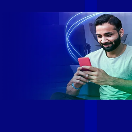
rede fibra óptica