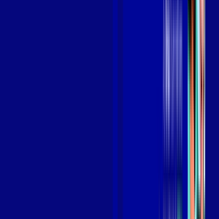
Benefícios do Plano