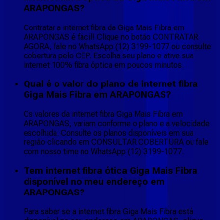
ARAPONGAS?
Contratar a internet fibra da Giga Mais Fibra em
ARAPONGAS é fácil! Clique no botão CONTRATAR
AGORA, fale no WhatsApp (12) 3199-1077 ou consulte
cobertura pelo CEP. Escolha seu plano e ative sua
internet 100% fibra óptica em poucos minutos.
Qual é o valor do plano de internet fibra
Giga Mais Fibra em ARAPONGAS?
Os valores da internet fibra Giga Mais Fibra em
ARAPONGAS, variam conforme o plano e a velocidade
escolhida. Consulte os planos disponíveis em sua
região clicando em CONSULTAR COBERTURA ou fale
com nosso time no WhatsApp (12) 3199-1077.
Tem internet fibra ótica Giga Mais Fibra
disponível no meu endereço em
ARAPONGAS?
Para saber se a internet fibra Giga Mais Fibra está