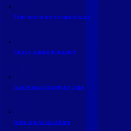
Tenha suporte técnico especializado
Faça um upgrade do seu plano
Atualize seus dados em um clique
Retire segunda via da fatura