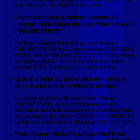
Mais Fibra em PINDARÉ MIRIM é grátis.
Como contratar e assinar o plano de
internet fibra óptica da Giga Mais Fibra em
PINDARÉ MIRIM?
Contratar a internet fibra da Giga Mais Fibra em
PINDARÉ MIRIM é fácil! Clique no botão CONTRATAR
AGORA, fale no WhatsApp (12) 3199-1077 ou consulte
cobertura pelo CEP. Escolha seu plano e ative sua
internet 100% fibra óptica em poucos minutos.
Qual é o valor do plano de internet fibra
Giga Mais Fibra em PINDARÉ MIRIM?
Os valores da internet fibra Giga Mais Fibra em
PINDARÉ MIRIM, variam conforme o plano e a
velocidade escolhida. Consulte os planos disponíveis
em sua região clicando em CONSULTAR COBERTURA
ou fale com nosso time no WhatsApp (12) 3199-1077.
Tem internet fibra ótica Giga Mais Fibra