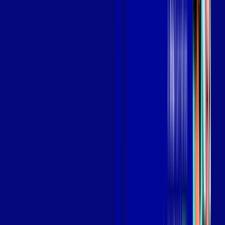
Benefícios do Plano