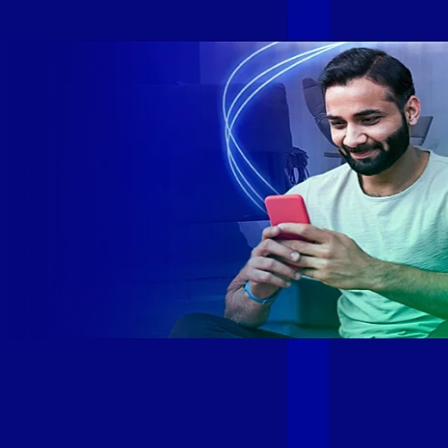
rede fibra óptica