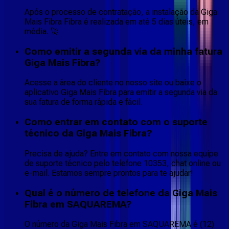
Após o processo de contratação, a instalação da Giga
Mais Fibra Fibra é realizada em até 5 dias úteis, em
média. 🚀
Como emitir a segunda via da minha fatura
Giga Mais Fibra?
Acesse a área do cliente no nosso site ou baixe o
aplicativo Giga Mais Fibra para emitir a segunda via da
sua fatura de forma rápida e fácil.
Como entrar em contato com o suporte
técnico da Giga Mais Fibra?
Precisa de ajuda? Entre em contato com nossa equipe
de suporte técnico pelo telefone 10353, chat online ou
e-mail. Estamos sempre prontos para te ajudar!
Qual é o número de telefone da Giga Mais
Fibra em SAQUAREMA?
O número da Giga Mais Fibra em SAQUAREMA é (12)