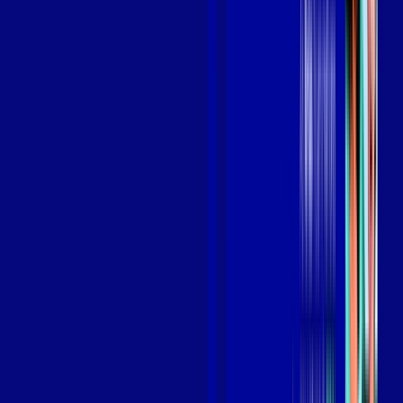
Benefícios do Plano