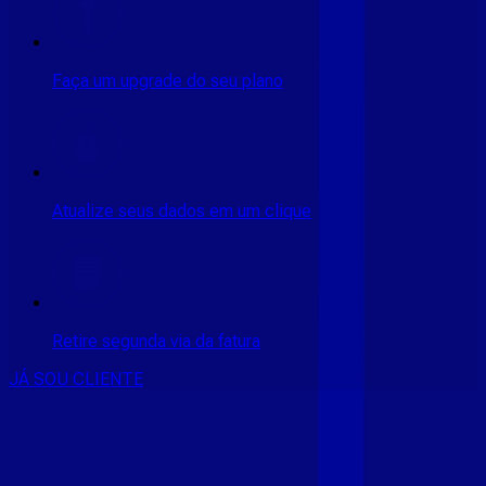
Faça um upgrade do seu plano
Atualize seus dados em um clique
Retire segunda via da fatura
JÁ SOU CLIENTE
CONSULTE RÁPIDO AS
CIDADES
ATENDIDAS