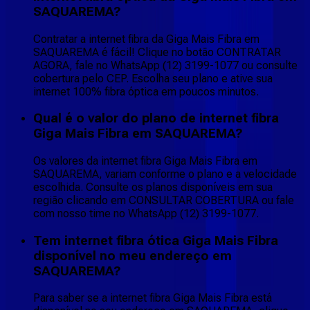
SAQUAREMA?
Contratar a internet fibra da Giga Mais Fibra em
SAQUAREMA é fácil! Clique no botão CONTRATAR
AGORA, fale no WhatsApp (12) 3199-1077 ou consulte
cobertura pelo CEP. Escolha seu plano e ative sua
internet 100% fibra óptica em poucos minutos.
Qual é o valor do plano de internet fibra
Giga Mais Fibra em SAQUAREMA?
Os valores da internet fibra Giga Mais Fibra em
SAQUAREMA, variam conforme o plano e a velocidade
escolhida. Consulte os planos disponíveis em sua
região clicando em CONSULTAR COBERTURA ou fale
com nosso time no WhatsApp (12) 3199-1077.
Tem internet fibra ótica Giga Mais Fibra
disponível no meu endereço em
SAQUAREMA?
Para saber se a internet fibra Giga Mais Fibra está