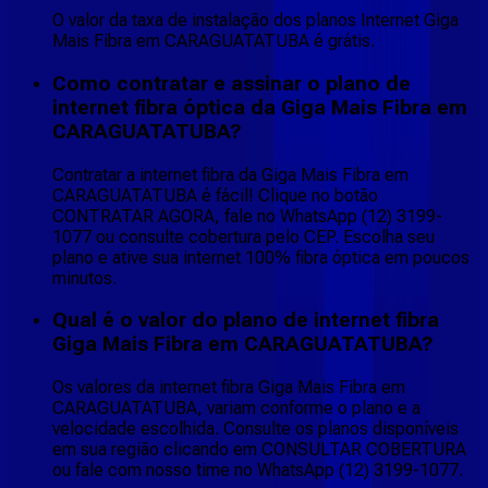
O valor da taxa de instalação dos planos Internet Giga
Mais Fibra em CARAGUATATUBA é grátis.
Como contratar e assinar o plano de
internet fibra óptica da Giga Mais Fibra em
CARAGUATATUBA?
Contratar a internet fibra da Giga Mais Fibra em
CARAGUATATUBA é fácil! Clique no botão
CONTRATAR AGORA, fale no WhatsApp (12) 3199-
1077 ou consulte cobertura pelo CEP. Escolha seu
plano e ative sua internet 100% fibra óptica em poucos
minutos.
Qual é o valor do plano de internet fibra
Giga Mais Fibra em CARAGUATATUBA?
Os valores da internet fibra Giga Mais Fibra em
CARAGUATATUBA, variam conforme o plano e a
velocidade escolhida. Consulte os planos disponíveis
em sua região clicando em CONSULTAR COBERTURA
ou fale com nosso time no WhatsApp (12) 3199-1077.