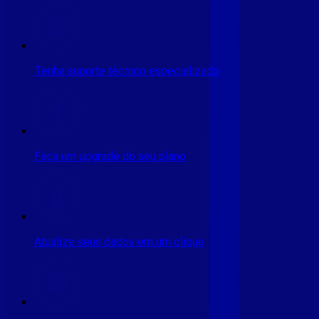
Tenha suporte técnico especializado
Faça um upgrade do seu plano
Atualize seus dados em um clique