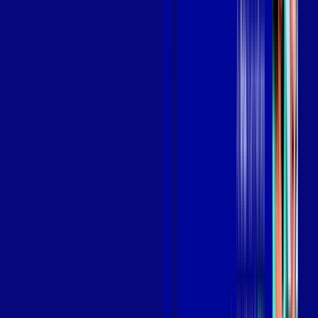
Benefícios do Plano