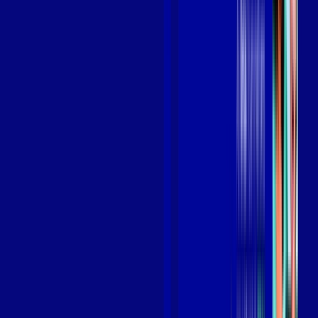
Benefícios do Plano