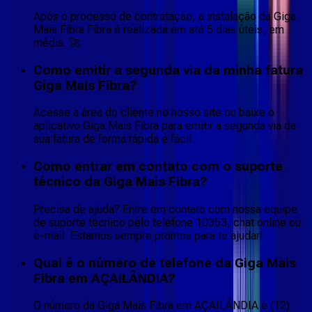
Após o processo de contratação, a instalação da Giga
Mais Fibra Fibra é realizada em até 5 dias úteis, em
média. 🚀
Como emitir a segunda via da minha fatura
Giga Mais Fibra?
Acesse a área do cliente no nosso site ou baixe o
aplicativo Giga Mais Fibra para emitir a segunda via da
sua fatura de forma rápida e fácil.
Como entrar em contato com o suporte
técnico da Giga Mais Fibra?
Precisa de ajuda? Entre em contato com nossa equipe
de suporte técnico pelo telefone 10353, chat online ou
e-mail. Estamos sempre prontos para te ajudar!
Qual é o número de telefone da Giga Mais
Fibra em AÇAILÂNDIA?
O número da Giga Mais Fibra em AÇAILÂNDIA é (12)