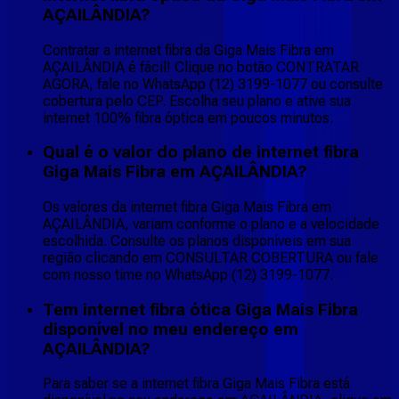
AÇAILÂNDIA?
Contratar a internet fibra da Giga Mais Fibra em
AÇAILÂNDIA é fácil! Clique no botão CONTRATAR
AGORA, fale no WhatsApp (12) 3199-1077 ou consulte
cobertura pelo CEP. Escolha seu plano e ative sua
internet 100% fibra óptica em poucos minutos.
Qual é o valor do plano de internet fibra
Giga Mais Fibra em AÇAILÂNDIA?
Os valores da internet fibra Giga Mais Fibra em
AÇAILÂNDIA, variam conforme o plano e a velocidade
escolhida. Consulte os planos disponíveis em sua
região clicando em CONSULTAR COBERTURA ou fale
com nosso time no WhatsApp (12) 3199-1077.
Tem internet fibra ótica Giga Mais Fibra
disponível no meu endereço em
AÇAILÂNDIA?
Para saber se a internet fibra Giga Mais Fibra está