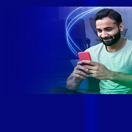
Site desenvolvido e publicado por PSP Intermediação De