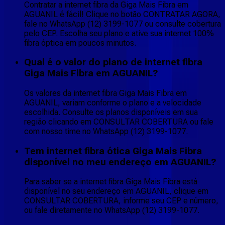
Contratar a internet fibra da Giga Mais Fibra em
AGUANIL é fácil! Clique no botão CONTRATAR AGORA,
fale no WhatsApp (12) 3199-1077 ou consulte cobertura
pelo CEP. Escolha seu plano e ative sua internet 100%
fibra óptica em poucos minutos.
Qual é o valor do plano de internet fibra
Giga Mais Fibra em AGUANIL?
Os valores da internet fibra Giga Mais Fibra em
AGUANIL, variam conforme o plano e a velocidade
escolhida. Consulte os planos disponíveis em sua
região clicando em CONSULTAR COBERTURA ou fale
com nosso time no WhatsApp (12) 3199-1077.
Tem internet fibra ótica Giga Mais Fibra
disponível no meu endereço em AGUANIL?
Para saber se a internet fibra Giga Mais Fibra está
disponível no seu endereço em AGUANIL, clique em
CONSULTAR COBERTURA, informe seu CEP e número,
ou fale diretamente no WhatsApp (12) 3199-1077.