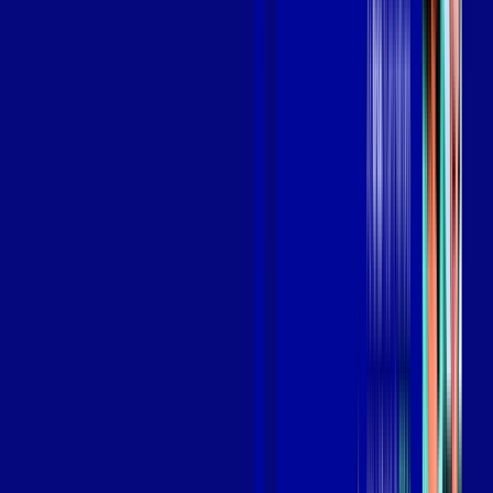
Benefícios do Plano