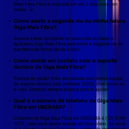
Mais Fibra Fibra é realizada em até 5 dias úteis, em
média. 🚀
Como emitir a segunda via da minha fatura
Giga Mais Fibra?
Acesse a área do cliente no nosso site ou baixe o
aplicativo Giga Mais Fibra para emitir a segunda via da
sua fatura de forma rápida e fácil.
Como entrar em contato com o suporte
técnico da Giga Mais Fibra?
Precisa de ajuda? Entre em contato com nossa equipe
de suporte técnico pelo telefone 10353, chat online ou
e-mail. Estamos sempre prontos para te ajudar!
Qual é o número de telefone da Giga Mais
Fibra em UBERABA?
O número da Giga Mais Fibra em UBERABA é (12) 3199-
1077, caso você queira assinar um novo plano. Se você