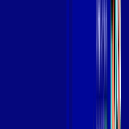
Benefícios do Plano