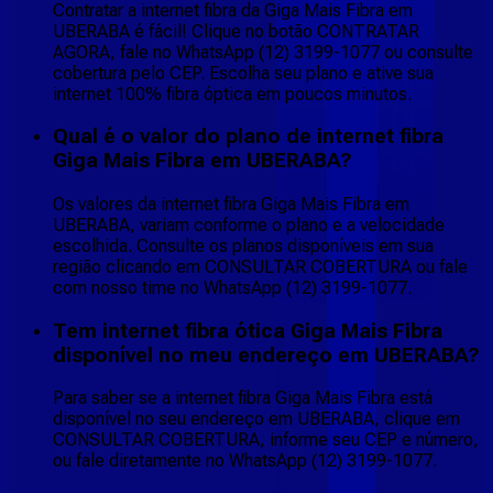
Contratar a internet fibra da Giga Mais Fibra em
UBERABA é fácil! Clique no botão CONTRATAR
AGORA, fale no WhatsApp (12) 3199-1077 ou consulte
cobertura pelo CEP. Escolha seu plano e ative sua
internet 100% fibra óptica em poucos minutos.
Qual é o valor do plano de internet fibra
Giga Mais Fibra em UBERABA?
Os valores da internet fibra Giga Mais Fibra em
UBERABA, variam conforme o plano e a velocidade
escolhida. Consulte os planos disponíveis em sua
região clicando em CONSULTAR COBERTURA ou fale
com nosso time no WhatsApp (12) 3199-1077.
Tem internet fibra ótica Giga Mais Fibra
disponível no meu endereço em UBERABA?
Para saber se a internet fibra Giga Mais Fibra está
disponível no seu endereço em UBERABA, clique em
CONSULTAR COBERTURA, informe seu CEP e número,
ou fale diretamente no WhatsApp (12) 3199-1077.