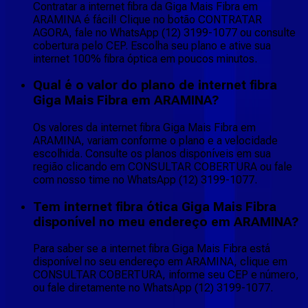
Contratar a internet fibra da Giga Mais Fibra em
ARAMINA é fácil! Clique no botão CONTRATAR
AGORA, fale no WhatsApp (12) 3199-1077 ou consulte
cobertura pelo CEP. Escolha seu plano e ative sua
internet 100% fibra óptica em poucos minutos.
Qual é o valor do plano de internet fibra
Giga Mais Fibra em ARAMINA?
Os valores da internet fibra Giga Mais Fibra em
ARAMINA, variam conforme o plano e a velocidade
escolhida. Consulte os planos disponíveis em sua
região clicando em CONSULTAR COBERTURA ou fale
com nosso time no WhatsApp (12) 3199-1077.
Tem internet fibra ótica Giga Mais Fibra
disponível no meu endereço em ARAMINA?
Para saber se a internet fibra Giga Mais Fibra está
disponível no seu endereço em ARAMINA, clique em
CONSULTAR COBERTURA, informe seu CEP e número,
ou fale diretamente no WhatsApp (12) 3199-1077.