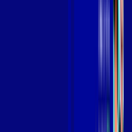
Benefícios do Plano