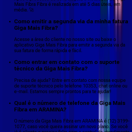
Mais Fibra Fibra é realizada em até 5 dias úteis, em
média. 🚀
Como emitir a segunda via da minha fatura
Giga Mais Fibra?
Acesse a área do cliente no nosso site ou baixe o
aplicativo Giga Mais Fibra para emitir a segunda via da
sua fatura de forma rápida e fácil.
Como entrar em contato com o suporte
técnico da Giga Mais Fibra?
Precisa de ajuda? Entre em contato com nossa equipe
de suporte técnico pelo telefone 10353, chat online ou
e-mail. Estamos sempre prontos para te ajudar!
Qual é o número de telefone da Giga Mais
Fibra em ARAMINA?
O número da Giga Mais Fibra em ARAMINA é (12) 3199-
1077, caso você queira assinar um novo plano. Se você