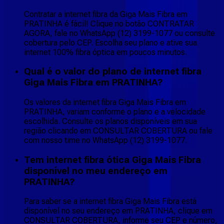
Contratar a internet fibra da Giga Mais Fibra em
PRATINHA é fácil! Clique no botão CONTRATAR
AGORA, fale no WhatsApp (12) 3199-1077 ou consulte
cobertura pelo CEP. Escolha seu plano e ative sua
internet 100% fibra óptica em poucos minutos.
Qual é o valor do plano de internet fibra
Giga Mais Fibra em PRATINHA?
Os valores da internet fibra Giga Mais Fibra em
PRATINHA, variam conforme o plano e a velocidade
escolhida. Consulte os planos disponíveis em sua
região clicando em CONSULTAR COBERTURA ou fale
com nosso time no WhatsApp (12) 3199-1077.
Tem internet fibra ótica Giga Mais Fibra
disponível no meu endereço em
PRATINHA?
Para saber se a internet fibra Giga Mais Fibra está
disponível no seu endereço em PRATINHA, clique em
CONSULTAR COBERTURA, informe seu CEP e número,