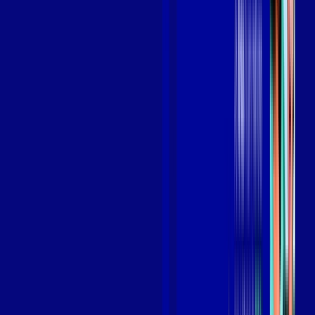
Benefícios do Plano