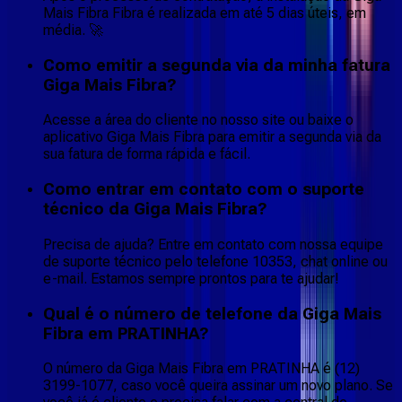
Mais Fibra Fibra é realizada em até 5 dias úteis, em
média. 🚀
Como emitir a segunda via da minha fatura
Giga Mais Fibra?
Acesse a área do cliente no nosso site ou baixe o
aplicativo Giga Mais Fibra para emitir a segunda via da
sua fatura de forma rápida e fácil.
Como entrar em contato com o suporte
técnico da Giga Mais Fibra?
Precisa de ajuda? Entre em contato com nossa equipe
de suporte técnico pelo telefone 10353, chat online ou
e-mail. Estamos sempre prontos para te ajudar!
Qual é o número de telefone da Giga Mais
Fibra em PRATINHA?
O número da Giga Mais Fibra em PRATINHA é (12)
3199-1077, caso você queira assinar um novo plano. Se