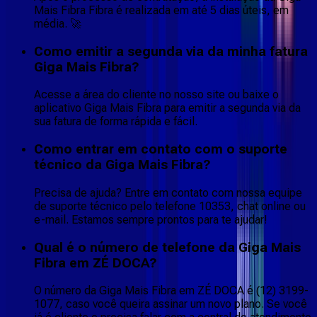
Mais Fibra Fibra é realizada em até 5 dias úteis, em
média. 🚀
Como emitir a segunda via da minha fatura
Giga Mais Fibra?
Acesse a área do cliente no nosso site ou baixe o
aplicativo Giga Mais Fibra para emitir a segunda via da
sua fatura de forma rápida e fácil.
Como entrar em contato com o suporte
técnico da Giga Mais Fibra?
Precisa de ajuda? Entre em contato com nossa equipe
de suporte técnico pelo telefone 10353, chat online ou
e-mail. Estamos sempre prontos para te ajudar!
Qual é o número de telefone da Giga Mais
Fibra em ZÉ DOCA?
O número da Giga Mais Fibra em ZÉ DOCA é (12) 3199-
1077, caso você queira assinar um novo plano. Se você