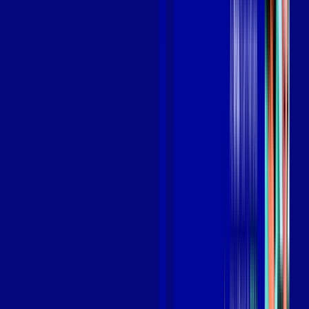
Benefícios do Plano