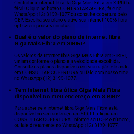
Contratar a internet fibra da Giga Mais Fibra em SIRIRI é
fácil! Clique no botão CONTRATAR AGORA, fale no
WhatsApp (12) 3199-1077 ou consulte cobertura pelo
CEP. Escolha seu plano e ative sua internet 100% fibra
óptica em poucos minutos.
Qual é o valor do plano de internet fibra
Giga Mais Fibra em SIRIRI?
Os valores da internet fibra Giga Mais Fibra em SIRIRI,
variam conforme o plano e a velocidade escolhida.
Consulte os planos disponíveis em sua região clicando
em CONSULTAR COBERTURA ou fale com nosso time
no WhatsApp (12) 3199-1077.
Tem internet fibra ótica Giga Mais Fibra
disponível no meu endereço em SIRIRI?
Para saber se a internet fibra Giga Mais Fibra está
disponível no seu endereço em SIRIRI, clique em
CONSULTAR COBERTURA, informe seu CEP e número,
ou fale diretamente no WhatsApp (12) 3199-1077.