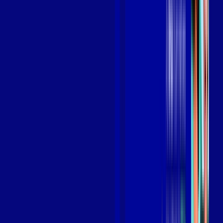
Benefícios do Plano