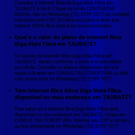
Contratar a internet fibra da Giga Mais Fibra em
TAUBATÉ é fácil! Clique no botão CONTRATAR
AGORA, fale no WhatsApp (12) 3199-1077 ou consulte
cobertura pelo CEP. Escolha seu plano e ative sua
internet 100% fibra óptica em poucos minutos.
Qual é o valor do plano de internet fibra
Giga Mais Fibra em TAUBATÉ?
Os valores da internet fibra Giga Mais Fibra em
TAUBATÉ, variam conforme o plano e a velocidade
escolhida. Consulte os planos disponíveis em sua
região clicando em CONSULTAR COBERTURA ou fale
com nosso time no WhatsApp (12) 3199-1077.
Tem internet fibra ótica Giga Mais Fibra
disponível no meu endereço em TAUBATÉ?
Para saber se a internet fibra Giga Mais Fibra está
disponível no seu endereço em TAUBATÉ, clique em
CONSULTAR COBERTURA, informe seu CEP e número,
ou fale diretamente no WhatsApp (12) 3199-1077.