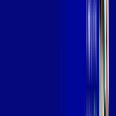
Benefícios do Plano