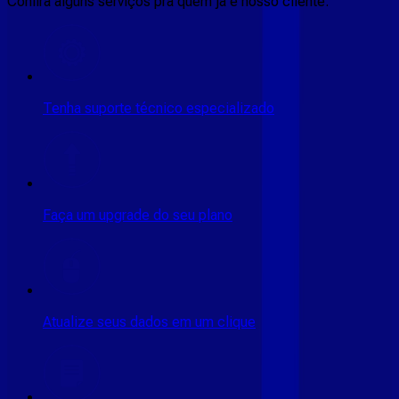
Confira alguns serviços pra quem ja é nosso cliente:
Tenha suporte técnico especializado
Faça um upgrade do seu plano
Atualize seus dados em um clique