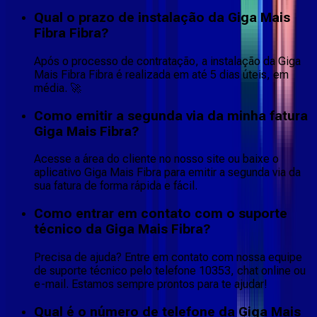
Qual o prazo de instalação da Giga Mais
Fibra Fibra?
Após o processo de contratação, a instalação da Giga
Mais Fibra Fibra é realizada em até 5 dias úteis, em
média. 🚀
Como emitir a segunda via da minha fatura
Giga Mais Fibra?
Acesse a área do cliente no nosso site ou baixe o
aplicativo Giga Mais Fibra para emitir a segunda via da
sua fatura de forma rápida e fácil.
Como entrar em contato com o suporte
técnico da Giga Mais Fibra?
Precisa de ajuda? Entre em contato com nossa equipe
de suporte técnico pelo telefone 10353, chat online ou
e-mail. Estamos sempre prontos para te ajudar!
Qual é o número de telefone da Giga Mais