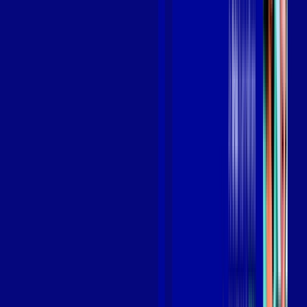
Benefícios do Plano