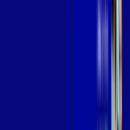
Benefícios do Plano