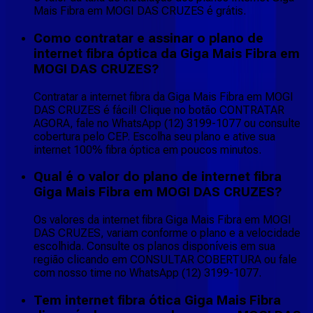
Mais Fibra em MOGI DAS CRUZES é grátis.
Como contratar e assinar o plano de
internet fibra óptica da Giga Mais Fibra em
MOGI DAS CRUZES?
Contratar a internet fibra da Giga Mais Fibra em MOGI
DAS CRUZES é fácil! Clique no botão CONTRATAR
AGORA, fale no WhatsApp (12) 3199-1077 ou consulte
cobertura pelo CEP. Escolha seu plano e ative sua
internet 100% fibra óptica em poucos minutos.
Qual é o valor do plano de internet fibra
Giga Mais Fibra em MOGI DAS CRUZES?
Os valores da internet fibra Giga Mais Fibra em MOGI
DAS CRUZES, variam conforme o plano e a velocidade
escolhida. Consulte os planos disponíveis em sua
região clicando em CONSULTAR COBERTURA ou fale
com nosso time no WhatsApp (12) 3199-1077.
Tem internet fibra ótica Giga Mais Fibra