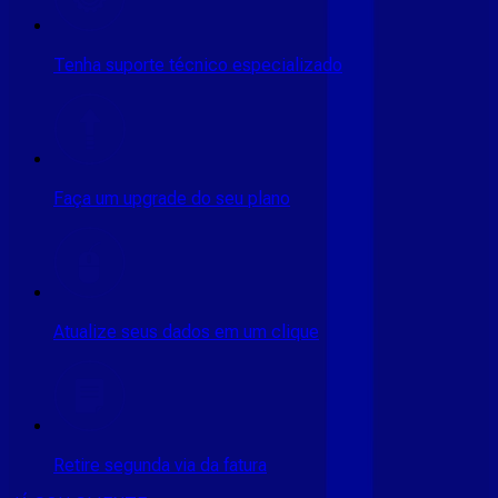
Tenha suporte técnico especializado
Faça um upgrade do seu plano
Atualize seus dados em um clique
Retire segunda via da fatura