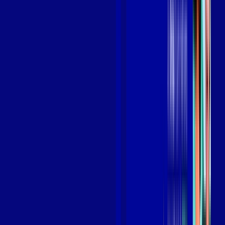
Benefícios do Plano