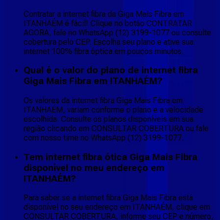
Contratar a internet fibra da Giga Mais Fibra em
ITANHAÉM é fácil! Clique no botão CONTRATAR
AGORA, fale no WhatsApp (12) 3199-1077 ou consulte
cobertura pelo CEP. Escolha seu plano e ative sua
internet 100% fibra óptica em poucos minutos.
Qual é o valor do plano de internet fibra
Giga Mais Fibra em ITANHAÉM?
Os valores da internet fibra Giga Mais Fibra em
ITANHAÉM, variam conforme o plano e a velocidade
escolhida. Consulte os planos disponíveis em sua
região clicando em CONSULTAR COBERTURA ou fale
com nosso time no WhatsApp (12) 3199-1077.
Tem internet fibra ótica Giga Mais Fibra
disponível no meu endereço em
ITANHAÉM?
Para saber se a internet fibra Giga Mais Fibra está
disponível no seu endereço em ITANHAÉM, clique em
CONSULTAR COBERTURA, informe seu CEP e número,