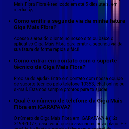
Mais Fibra Fibra é realizada em até 5 dias úteis, em
média. 🚀
Como emitir a segunda via da minha fatura
Giga Mais Fibra?
Acesse a área do cliente no nosso site ou baixe o
aplicativo Giga Mais Fibra para emitir a segunda via da
sua fatura de forma rápida e fácil.
Como entrar em contato com o suporte
técnico da Giga Mais Fibra?
Precisa de ajuda? Entre em contato com nossa equipe
de suporte técnico pelo telefone 10353, chat online ou
e-mail. Estamos sempre prontos para te ajudar!
Qual é o número de telefone da Giga Mais
Fibra em IGARAPAVA?
O número da Giga Mais Fibra em IGARAPAVA é (12)
3199-1077, caso você queira assinar um novo plano. Se