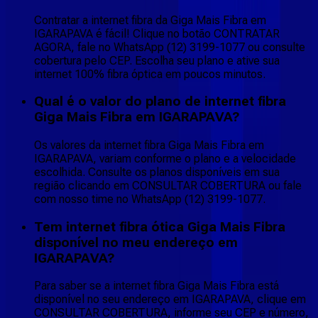
Contratar a internet fibra da Giga Mais Fibra em
IGARAPAVA é fácil! Clique no botão CONTRATAR
AGORA, fale no WhatsApp (12) 3199-1077 ou consulte
cobertura pelo CEP. Escolha seu plano e ative sua
internet 100% fibra óptica em poucos minutos.
Qual é o valor do plano de internet fibra
Giga Mais Fibra em IGARAPAVA?
Os valores da internet fibra Giga Mais Fibra em
IGARAPAVA, variam conforme o plano e a velocidade
escolhida. Consulte os planos disponíveis em sua
região clicando em CONSULTAR COBERTURA ou fale
com nosso time no WhatsApp (12) 3199-1077.
Tem internet fibra ótica Giga Mais Fibra
disponível no meu endereço em
IGARAPAVA?
Para saber se a internet fibra Giga Mais Fibra está
disponível no seu endereço em IGARAPAVA, clique em
CONSULTAR COBERTURA, informe seu CEP e número,