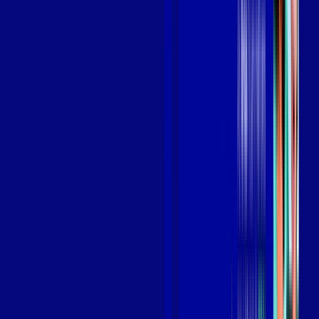
Benefícios do Plano