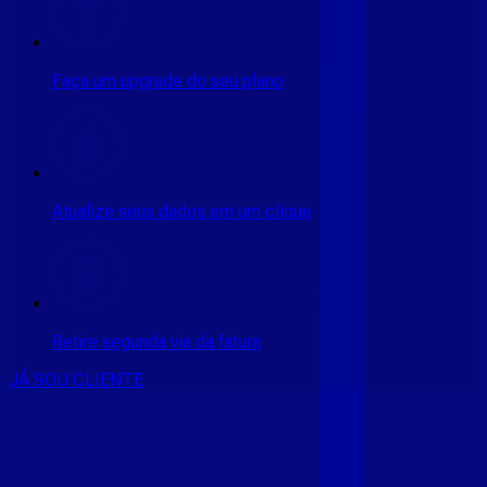
Faça um upgrade do seu plano
Atualize seus dados em um clique
Retire segunda via da fatura
JÁ SOU CLIENTE
CONSULTE RÁPIDO AS
CIDADES
ATENDIDAS