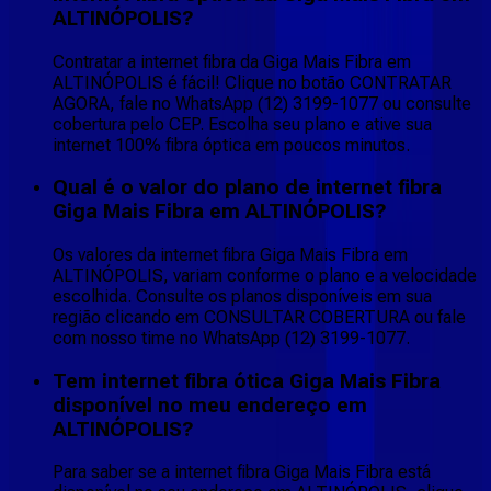
ALTINÓPOLIS?
Contratar a internet fibra da Giga Mais Fibra em
ALTINÓPOLIS é fácil! Clique no botão CONTRATAR
AGORA, fale no WhatsApp (12) 3199-1077 ou consulte
cobertura pelo CEP. Escolha seu plano e ative sua
internet 100% fibra óptica em poucos minutos.
Qual é o valor do plano de internet fibra
Giga Mais Fibra em ALTINÓPOLIS?
Os valores da internet fibra Giga Mais Fibra em
ALTINÓPOLIS, variam conforme o plano e a velocidade
escolhida. Consulte os planos disponíveis em sua
região clicando em CONSULTAR COBERTURA ou fale
com nosso time no WhatsApp (12) 3199-1077.
Tem internet fibra ótica Giga Mais Fibra
disponível no meu endereço em
ALTINÓPOLIS?
Para saber se a internet fibra Giga Mais Fibra está