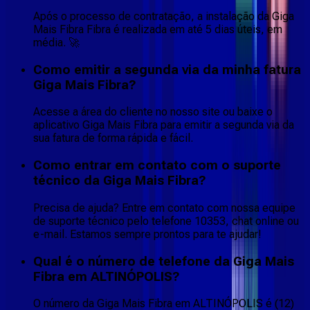
Após o processo de contratação, a instalação da Giga
Mais Fibra Fibra é realizada em até 5 dias úteis, em
média. 🚀
Como emitir a segunda via da minha fatura
Giga Mais Fibra?
Acesse a área do cliente no nosso site ou baixe o
aplicativo Giga Mais Fibra para emitir a segunda via da
sua fatura de forma rápida e fácil.
Como entrar em contato com o suporte
técnico da Giga Mais Fibra?
Precisa de ajuda? Entre em contato com nossa equipe
de suporte técnico pelo telefone 10353, chat online ou
e-mail. Estamos sempre prontos para te ajudar!
Qual é o número de telefone da Giga Mais
Fibra em ALTINÓPOLIS?
O número da Giga Mais Fibra em ALTINÓPOLIS é (12)