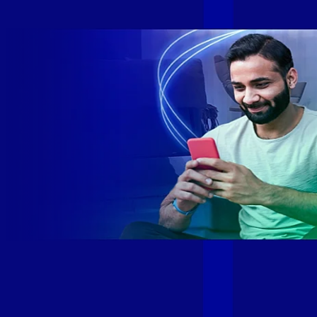
rede fibra óptica