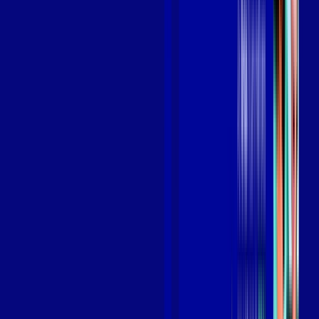
Benefícios do Plano