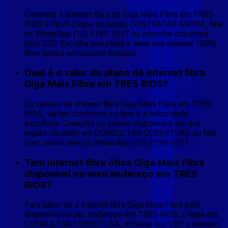
Contratar a internet fibra da Giga Mais Fibra em TRES
RIOS é fácil! Clique no botão CONTRATAR AGORA, fale
no WhatsApp (12) 3199-1077 ou consulte cobertura
pelo CEP. Escolha seu plano e ative sua internet 100%
fibra óptica em poucos minutos.
Qual é o valor do plano de internet fibra
Giga Mais Fibra em TRES RIOS?
Os valores da internet fibra Giga Mais Fibra em TRES
RIOS, variam conforme o plano e a velocidade
escolhida. Consulte os planos disponíveis em sua
região clicando em CONSULTAR COBERTURA ou fale
com nosso time no WhatsApp (12) 3199-1077.
Tem internet fibra ótica Giga Mais Fibra
disponível no meu endereço em TRES
RIOS?
Para saber se a internet fibra Giga Mais Fibra está
disponível no seu endereço em TRES RIOS, clique em
CONSULTAR COBERTURA, informe seu CEP e número,