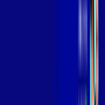
Benefícios do Plano