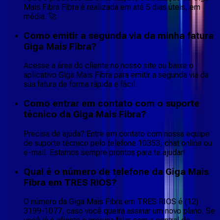
Mais Fibra Fibra é realizada em até 5 dias úteis, em
média. 🚀
Como emitir a segunda via da minha fatura
Giga Mais Fibra?
Acesse a área do cliente no nosso site ou baixe o
aplicativo Giga Mais Fibra para emitir a segunda via da
sua fatura de forma rápida e fácil.
Como entrar em contato com o suporte
técnico da Giga Mais Fibra?
Precisa de ajuda? Entre em contato com nossa equipe
de suporte técnico pelo telefone 10353, chat online ou
e-mail. Estamos sempre prontos para te ajudar!
Qual é o número de telefone da Giga Mais
Fibra em TRES RIOS?
O número da Giga Mais Fibra em TRES RIOS é (12)
3199-1077, caso você queira assinar um novo plano. Se