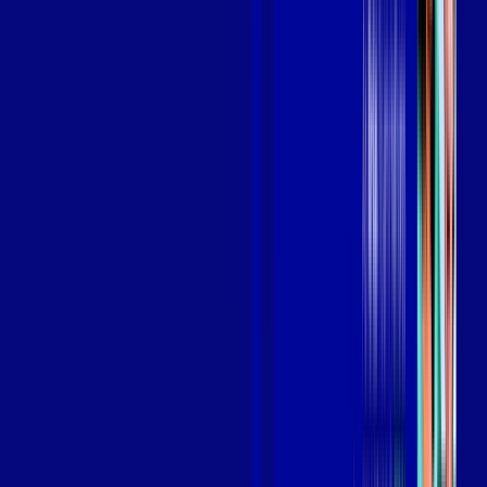
Benefícios do Plano