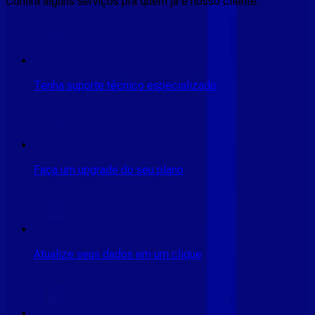
Confira alguns serviços pra quem ja é nosso cliente:
Tenha suporte técnico especializado
Faça um upgrade do seu plano
Atualize seus dados em um clique