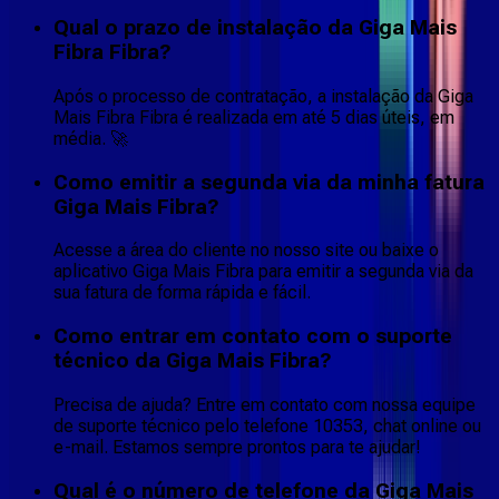
Qual o prazo de instalação da Giga Mais
Fibra Fibra?
Após o processo de contratação, a instalação da Giga
Mais Fibra Fibra é realizada em até 5 dias úteis, em
média. 🚀
Como emitir a segunda via da minha fatura
Giga Mais Fibra?
Acesse a área do cliente no nosso site ou baixe o
aplicativo Giga Mais Fibra para emitir a segunda via da
sua fatura de forma rápida e fácil.
Como entrar em contato com o suporte
técnico da Giga Mais Fibra?
Precisa de ajuda? Entre em contato com nossa equipe
de suporte técnico pelo telefone 10353, chat online ou
e-mail. Estamos sempre prontos para te ajudar!
Qual é o número de telefone da Giga Mais