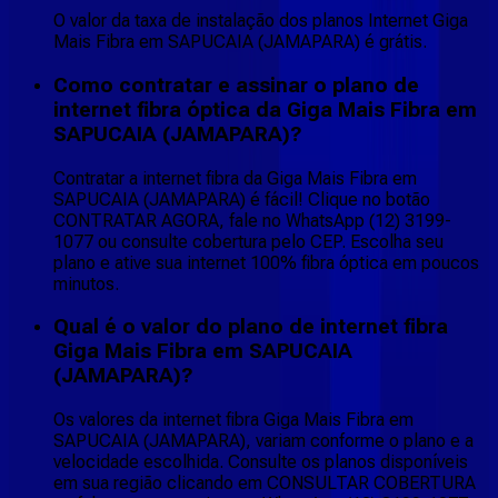
O valor da taxa de instalação dos planos Internet Giga
Mais Fibra em SAPUCAIA (JAMAPARA) é grátis.
Como contratar e assinar o plano de
internet fibra óptica da Giga Mais Fibra em
SAPUCAIA (JAMAPARA)?
Contratar a internet fibra da Giga Mais Fibra em
SAPUCAIA (JAMAPARA) é fácil! Clique no botão
CONTRATAR AGORA, fale no WhatsApp (12) 3199-
1077 ou consulte cobertura pelo CEP. Escolha seu
plano e ative sua internet 100% fibra óptica em poucos
minutos.
Qual é o valor do plano de internet fibra
Giga Mais Fibra em SAPUCAIA
(JAMAPARA)?
Os valores da internet fibra Giga Mais Fibra em
SAPUCAIA (JAMAPARA), variam conforme o plano e a
velocidade escolhida. Consulte os planos disponíveis
em sua região clicando em CONSULTAR COBERTURA