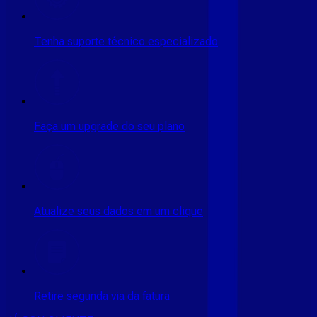
Tenha suporte técnico especializado
Faça um upgrade do seu plano
Atualize seus dados em um clique
Retire segunda via da fatura