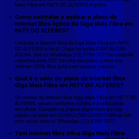
Mais Fibra em PATY DO ALFERES é grátis.
Como contratar e assinar o plano de
internet fibra óptica da Giga Mais Fibra em
PATY DO ALFERES?
Contratar a internet fibra da Giga Mais Fibra em PATY
DO ALFERES é fácil! Clique no botão CONTRATAR
AGORA, fale no WhatsApp (12) 3199-1077 ou consulte
cobertura pelo CEP. Escolha seu plano e ative sua
internet 100% fibra óptica em poucos minutos.
Qual é o valor do plano de internet fibra
Giga Mais Fibra em PATY DO ALFERES?
Os valores da internet fibra Giga Mais Fibra em PATY DO
ALFERES, variam conforme o plano e a velocidade
escolhida. Consulte os planos disponíveis em sua
região clicando em CONSULTAR COBERTURA ou fale
com nosso time no WhatsApp (12) 3199-1077.
Tem internet fibra ótica Giga Mais Fibra