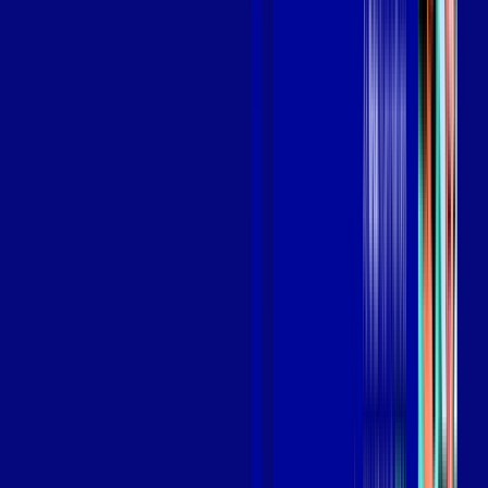
Benefícios do Plano