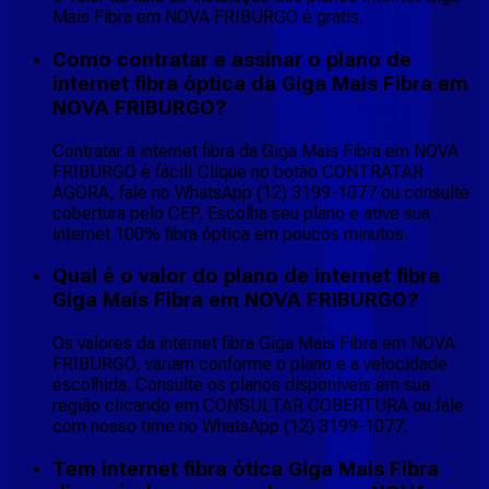
Mais Fibra em NOVA FRIBURGO é grátis.
Como contratar e assinar o plano de
internet fibra óptica da Giga Mais Fibra em
NOVA FRIBURGO?
Contratar a internet fibra da Giga Mais Fibra em NOVA
FRIBURGO é fácil! Clique no botão CONTRATAR
AGORA, fale no WhatsApp (12) 3199-1077 ou consulte
cobertura pelo CEP. Escolha seu plano e ative sua
internet 100% fibra óptica em poucos minutos.
Qual é o valor do plano de internet fibra
Giga Mais Fibra em NOVA FRIBURGO?
Os valores da internet fibra Giga Mais Fibra em NOVA
FRIBURGO, variam conforme o plano e a velocidade
escolhida. Consulte os planos disponíveis em sua
região clicando em CONSULTAR COBERTURA ou fale
com nosso time no WhatsApp (12) 3199-1077.
Tem internet fibra ótica Giga Mais Fibra