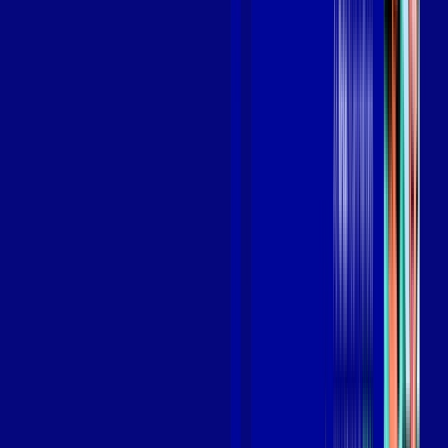
Benefícios do Plano