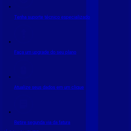
Tenha suporte técnico especializado
Faça um upgrade do seu plano
Atualize seus dados em um clique
Retire segunda via da fatura